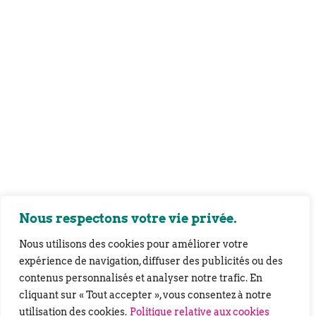
Nous respectons votre vie privée.
Nous utilisons des cookies pour améliorer votre
expérience de navigation, diffuser des publicités ou des
contenus personnalisés et analyser notre trafic. En
cliquant sur « Tout accepter », vous consentez à notre
utilisation des cookies.
Politique relative aux cookies