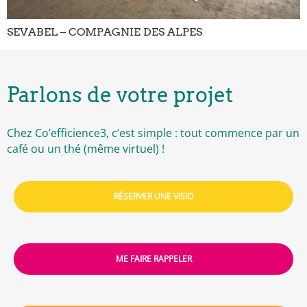
SEVABEL – COMPAGNIE DES ALPES
Parlons de votre projet
Chez Co’efficience3, c’est simple : tout commence par un
café ou un thé (même virtuel) !
RÉSERVER UNE VISIO
ME FAIRE RAPPELER