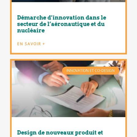
Démarche d’innovation dans le
secteur de l’aéronautique et du
nucléaire
EN SAVOIR +
INNOVATION ET CO-DESIGN
Design de nouveaux produit et