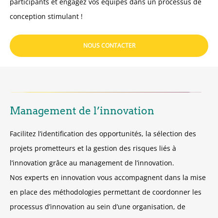
participants et engagez vos équipes dans un processus de
conception stimulant !
NOUS CONTACTER
Management de l’innovation
Facilitez l’identification des opportunités, la sélection des
projets prometteurs et la gestion des risques liés à
l’innovation grâce au management de l’innovation.
Nos experts en innovation vous accompagnent dans la mise
en place des méthodologies permettant de coordonner les
processus d’innovation au sein d’une organisation, de