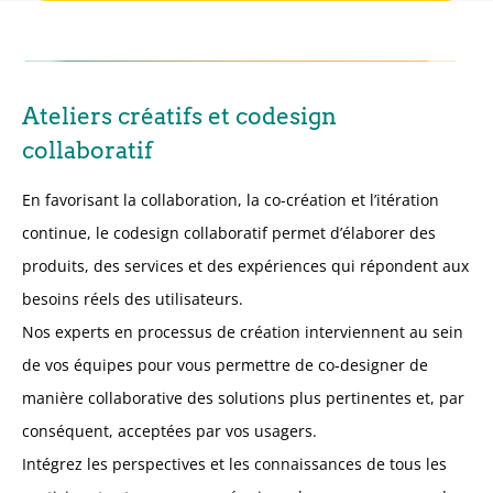
Ateliers créatifs et codesign
collaboratif
En favorisant la collaboration, la co-création et l’itération
continue, le codesign collaboratif permet d’élaborer des
produits, des services et des expériences qui répondent aux
besoins réels des utilisateurs.
Nos experts en processus de création interviennent au sein
de vos équipes pour vous permettre de co-designer de
manière collaborative des solutions plus pertinentes et, par
conséquent, acceptées par vos usagers.
Intégrez les perspectives et les connaissances de tous les