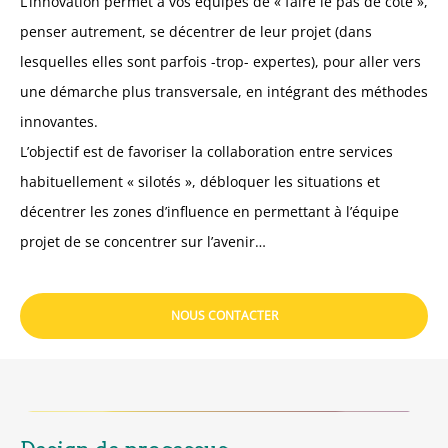
L’innovation permet à vos équipes de « faire le pas de côté »,
penser autrement, se décentrer de leur projet (dans
lesquelles elles sont parfois -trop- expertes), pour aller vers
une démarche plus transversale, en intégrant des méthodes
innovantes.
L’objectif est de favoriser la collaboration entre services
habituellement « silotés », débloquer les situations et
décentrer les zones d’influence en permettant à l’équipe
projet de se concentrer sur l’avenir…
NOUS CONTACTER