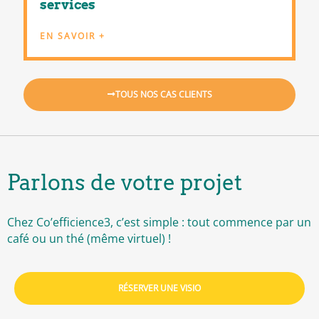
services
EN SAVOIR +
TOUS NOS CAS CLIENTS
Parlons de votre projet
Chez Co’efficience3, c’est simple : tout commence par un
café ou un thé (même virtuel) !
RÉSERVER UNE VISIO