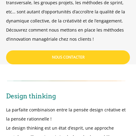
transversale, les groupes projets, les méthodes de sprint,
etc… sont autant d’opportunités d’accroître la qualité de la
dynamique collective, de la créativité et de l’engagement.
Découvrez comment nous mettons en place les méthodes
d’innovation managériale chez nos clients !
NOUS CONTACTER
Design thinking
La parfaite combinaison entre la pensée design créative et
la pensée rationnelle !
Le design thinking est un état d’esprit, une approche