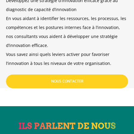
Développez une stratégie d’innovation efficace grâce au
diagnostic de capacité d’innovation
En vous aidant à identifier les ressources, les processus, les
compétences et les postures internes face à l’innovation,
nos consultants vous aident à développer une stratégie
d’innovation efficace.
Vous savez ainsi quels leviers activer pour favoriser
l’innovation à tous les niveaux de votre organisation.
NOUS CONTACTER
ILS PARLENT DE NOUS