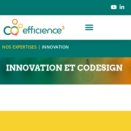
NOS EXPERTISES |
INNOVATION
INNOVATION ET CODESIGN