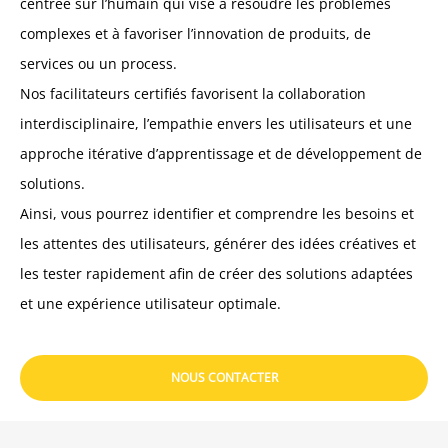
centrée sur l’humain qui vise à résoudre les problèmes
complexes et à favoriser l’innovation de produits, de
services ou un process.
Nos facilitateurs certifiés favorisent la collaboration
interdisciplinaire, l’empathie envers les utilisateurs et une
approche itérative d’apprentissage et de développement de
solutions.
Ainsi, vous pourrez identifier et comprendre les besoins et
les attentes des utilisateurs, générer des idées créatives et
les tester rapidement afin de créer des solutions adaptées
et une expérience utilisateur optimale.
NOUS CONTACTER