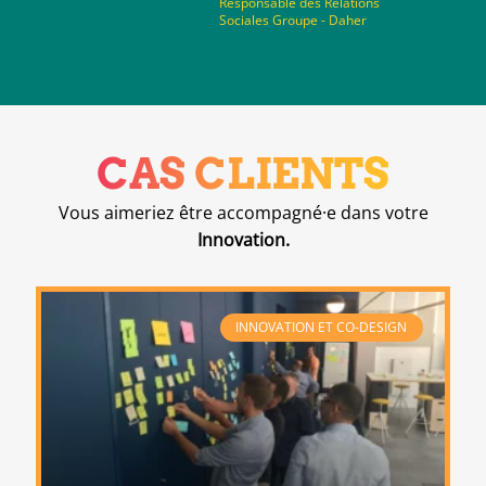
Responsable des Relations
Sociales Groupe - Daher
CAS CLIENTS
Vous aimeriez être accompagné
·e dans votre
Innovation.
INNOVATION ET CO-DESIGN