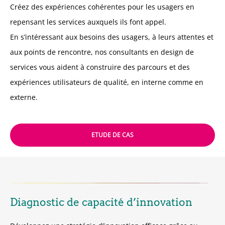
Créez des expériences cohérentes pour les usagers en
repensant les services auxquels ils font appel.
En s’intéressant aux besoins des usagers, à leurs attentes et
aux points de rencontre, nos consultants en design de
services vous aident à construire des parcours et des
expériences utilisateurs de qualité, en interne comme en
externe.
ETUDE DE CAS
Diagnostic de capacité d’innovation