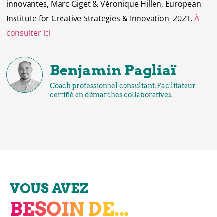
innovantes, Marc Giget & Véronique Hillen, European
Institute for Creative Strategies & Innovation, 2021.
À
consulter ici
Benjamin Pagliaï
Coach professionnel consultant, Facilitateur
certifié en démarches collaboratives.
VOUS AVEZ
BESOIN DE...