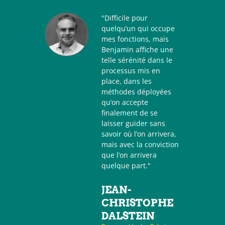
"Difficile pour
quelqu’un qui occupe
mes fonctions, mais
Benjamin affiche une
telle sérénité dans le
processus mis en
place, dans les
méthodes déployées
qu’on accepte
finalement de se
laisser guider sans
savoir où l’on arrivera,
mais avec la conviction
que l’on arrivera
quelque part."
JEAN-
CHRISTOPHE
DALSTEIN