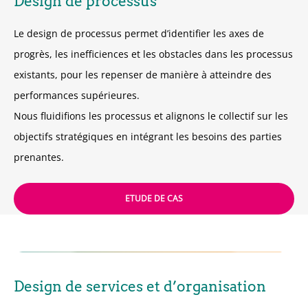
Design de processus
Le design de processus permet d’identifier les axes de
progrès, les inefficiences et les obstacles dans les processus
existants, pour les repenser de manière à atteindre des
performances supérieures.
Nous fluidifions les processus et alignons le collectif sur les
objectifs stratégiques en intégrant les besoins des parties
prenantes.
ETUDE DE CAS
Design de services et d’organisation