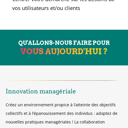
vos utilisateurs et/ou clients
QU'ALLONS-NOUS FAIRE POUR
VOUS AUJOURD'HUI ?
Innovation managériale
Créez un environnement propice à l’atteinte des objectifs
collectifs et à l’épanouissement des individus : adoptez de
nouvelles pratiques managériales ! La collaboration