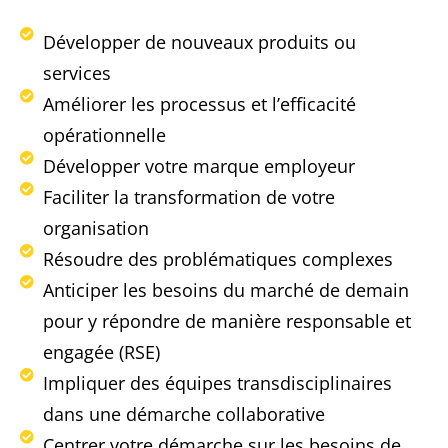
Développer de nouveaux produits ou
services
Améliorer les processus et l’efficacité
opérationnelle
Développer votre marque employeur
Faciliter la transformation de votre
organisation
Résoudre des problématiques complexes
Anticiper les besoins du marché de demain
pour y répondre de manière responsable et
engagée (RSE)
Impliquer des équipes transdisciplinaires
dans une démarche collaborative
Centrer votre démarche sur les besoins de