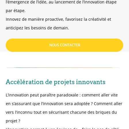
l’émergence de l’idée, au lancement de l’innovation étape
par étape.
Innovez de manière proactive, favorisez la créativité et
anticipez les besoins de demain.
NOUS CONTACTER
Accélération de projets innovants
L’innovation peut paraître paradoxale : comment aller vite
en s’assurant que l’innovation sera adoptée ? Comment aller
vers l’inconnu tout en sécurisant chacune des briques du
projet ?