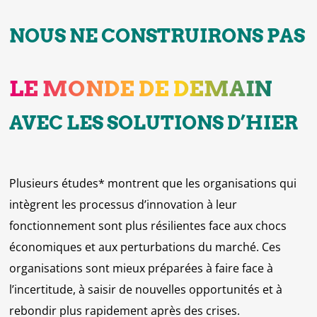
NOUS NE CONSTRUIRONS PAS
LE MONDE DE DEMAIN
AVEC LES SOLUTIONS D’HIER
Plusieurs études* montrent que les organisations qui
intègrent les processus d’innovation à leur
fonctionnement sont plus résilientes face aux chocs
économiques et aux perturbations du marché. Ces
organisations sont mieux préparées à faire face à
l’incertitude, à saisir de nouvelles opportunités et à
rebondir plus rapidement après des crises.