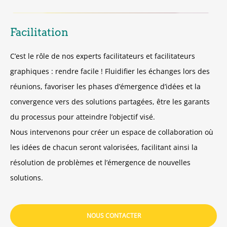
Facilitation
C’est le rôle de nos experts facilitateurs et facilitateurs
graphiques : rendre facile ! Fluidifier les échanges lors des
réunions, favoriser les phases d’émergence d’idées et la
convergence vers des solutions partagées, être les garants
du processus pour atteindre l’objectif visé.
Nous intervenons pour créer un espace de collaboration où
les idées de chacun seront valorisées, facilitant ainsi la
résolution de problèmes et l’émergence de nouvelles
solutions.
NOUS CONTACTER