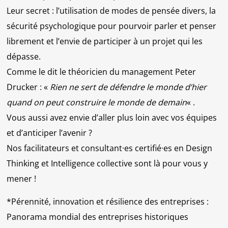
Leur secret : l’utilisation de modes de pensée divers, la
sécurité psychologique pour pourvoir parler et penser
librement et l’envie de participer à un projet qui les
dépasse.
Comme le dit le théoricien du management Peter
Drucker : «
Rien ne sert de défendre le monde d’hier
quand on peut construire le monde de demain
« .
Vous aussi avez envie d’aller plus loin avec vos équipes
et d’anticiper l’avenir ?
Nos facilitateurs et consultant·es certifié·es en Design
Thinking et Intelligence collective sont là pour vous y
mener !
*Pérennité, innovation et résilience des entreprises :
Panorama mondial des entreprises historiques