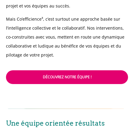
projet et vos équipes au succès.
Mais Co’efficience
³
, c’est surtout une approche basée sur
l’intelligence collective et le collaboratif. Nos interventions,
co-construites avec vous, mettent en route une dynamique
collaborative et ludique au bénéfice de vos équipes et du
pilotage de votre projet.
DÉCOUVREZ NOTRE ÉQUIPE !
Une équipe orientée résultats