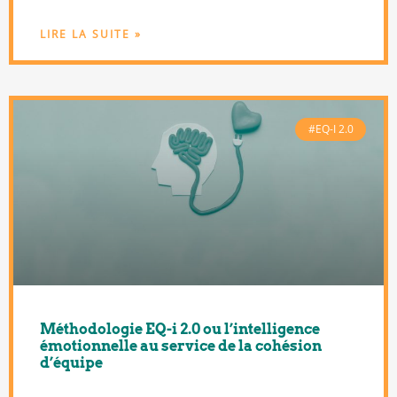
LIRE LA SUITE »
#EQ-I 2.0
Méthodologie EQ-i 2.0 ou l’intelligence
émotionnelle au service de la cohésion
d’équipe