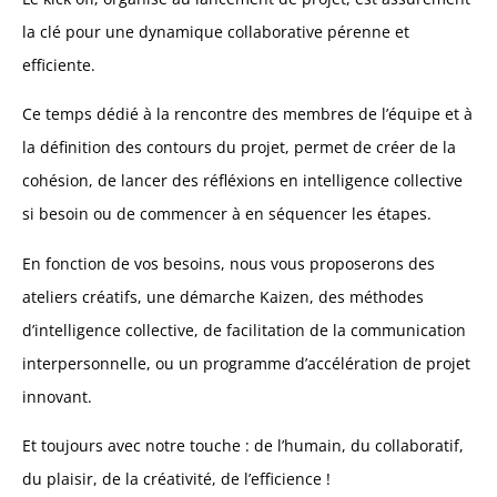
la clé pour une dynamique collaborative pérenne et
efficiente.
Ce temps dédié à la rencontre des membres de l’équipe et à
la définition des contours du projet, permet de créer de la
cohésion, de lancer des réfléxions en intelligence collective
si besoin ou de commencer à en séquencer les étapes.
En fonction de vos besoins, nous vous proposerons des
ateliers créatifs, une démarche Kaizen, des méthodes
d’intelligence collective, de facilitation de la communication
interpersonnelle, ou un programme d’accélération de projet
innovant.
Et toujours avec notre touche : de l’humain, du collaboratif,
du plaisir, de la créativité, de l’efficience !