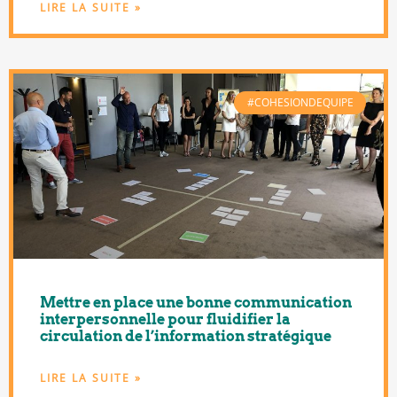
LIRE LA SUITE »
#COHESIONDEQUIPE
Mettre en place une bonne communication
interpersonnelle pour fluidifier la
circulation de l’information stratégique
LIRE LA SUITE »