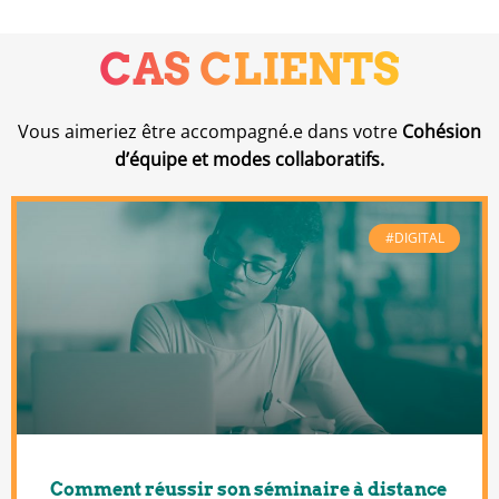
CAS CLIENTS
Vous aimeriez être accompagné.e dans votre
Cohésion
d’équipe et modes collaboratifs.
#DIGITAL
Comment réussir son séminaire à distance