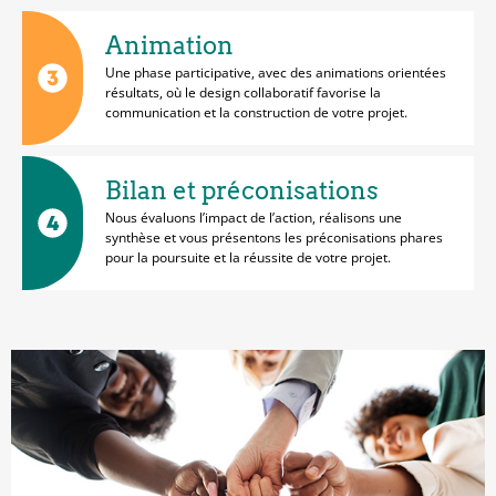
Animation
Une phase participative, avec des animations orientées
résultats, où le design collaboratif favorise la
communication et la construction de votre projet.
Bilan et préconisations
Nous évaluons l’impact de l’action, réalisons une
synthèse et vous présentons les préconisations phares
pour la poursuite et la réussite de votre projet.