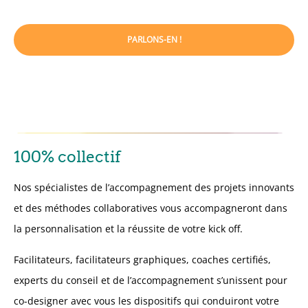
PARLONS-EN !
100% collectif
Nos spécialistes de l’accompagnement des projets innovants
et des méthodes collaboratives vous accompagneront dans
la personnalisation et la réussite de votre kick off.
Facilitateurs, facilitateurs graphiques, coaches certifiés,
experts du conseil et de l’accompagnement s’unissent pour
co-designer avec vous les dispositifs qui conduiront votre