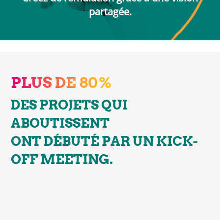
partagée.
PLUS DE 80%
DES PROJETS QUI
ABOUTISSENT
ONT DÉBUTÉ PAR UN KICK-
OFF MEETING.