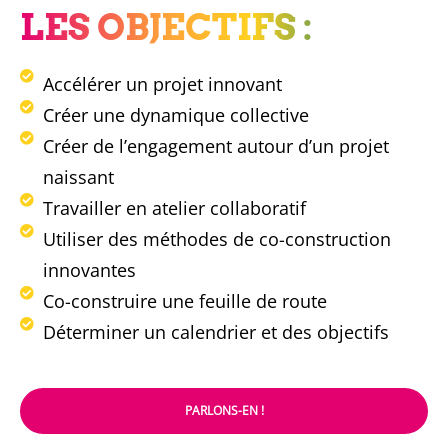
LES OBJECTIFS :
Accélérer un projet innovant
Créer une dynamique collective
Créer de l’engagement autour d’un projet
naissant
Travailler en atelier collaboratif
Utiliser des méthodes de co-construction
innovantes
Co-construire une feuille de route
Déterminer un calendrier et des objectifs
PARLONS-EN !