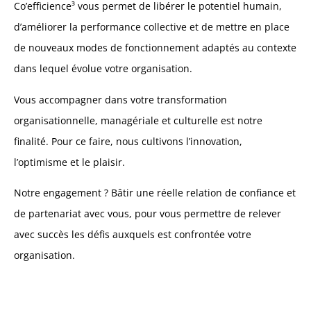
Co’efficience³ vous permet de libérer le potentiel humain,
d’améliorer la performance collective et de mettre en place
de nouveaux modes de fonctionnement adaptés au contexte
dans lequel évolue votre organisation.
Vous accompagner dans votre transformation
organisationnelle, managériale et culturelle est notre
finalité. Pour ce faire, nous cultivons l’innovation,
l’optimisme et le plaisir.
Notre engagement ? Bâtir une réelle relation de confiance et
de partenariat avec vous, pour vous permettre de relever
avec succès les défis auxquels est confrontée votre
organisation.