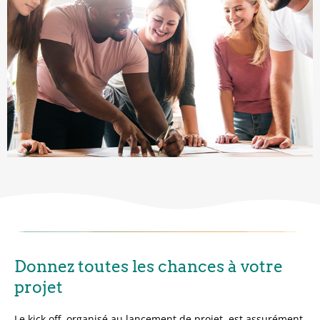
Donnez toutes les chances à votre
projet
Le kick off, organisé au lancement de projet, est assurément