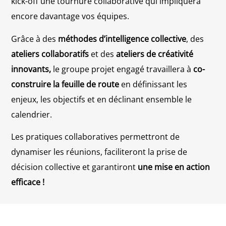
kick-off une tournure collaborative qui impliquera
encore davantage vos équipes.
Grâce à des
méthodes d’intelligence collective
, des
ateliers collaboratifs
et des
ateliers de créativité
innovants
,
le groupe projet engagé travaillera à
co-
construire la feuille de route
en définissant les
enjeux, les objectifs et en déclinant ensemble le
calendrier.
Les pratiques collaboratives permettront de
dynamiser les réunions, faciliteront la prise de
décision collective et garantiront
une mise en action
efficace !