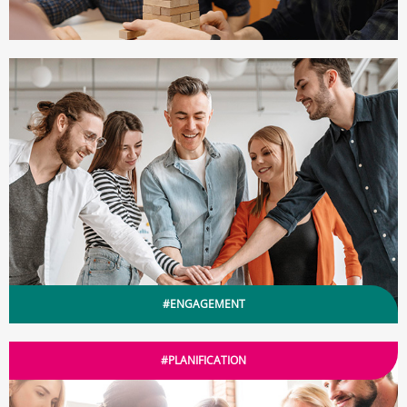
#ENGAGEMENT
#PLANIFICATION