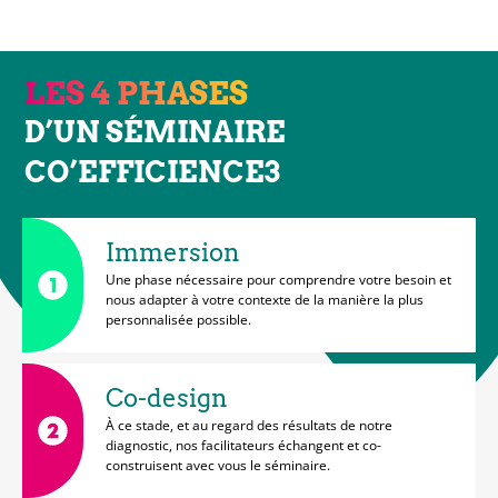
LES 4 PHASES
D’UN SÉMINAIRE
CO’EFFICIENCE3
Immersion
Une phase nécessaire pour comprendre votre besoin et
nous adapter à votre contexte de la manière la plus
personnalisée possible.
Co-design
À ce stade, et au regard des résultats de notre
diagnostic, nos facilitateurs échangent et co-
construisent avec vous le séminaire.