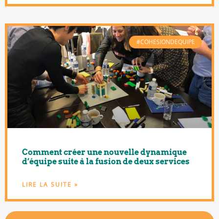
#COHESIONDEQUIPE
Comment créer une nouvelle dynamique
d’équipe suite à la fusion de deux services
LIRE LA SUITE »