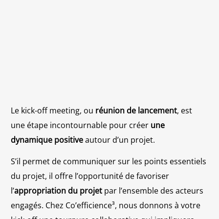
Le kick-off meeting, ou
réunion de lancement
, est
une étape incontournable pour créer
une
dynamique positive
autour d’un projet.
S’il permet de communiquer sur les points essentiels
du projet, il offre l’opportunité de favoriser
l’
appropriation du projet
par l’ensemble des acteurs
engagés. Chez Co’efficience³, nous donnons à votre