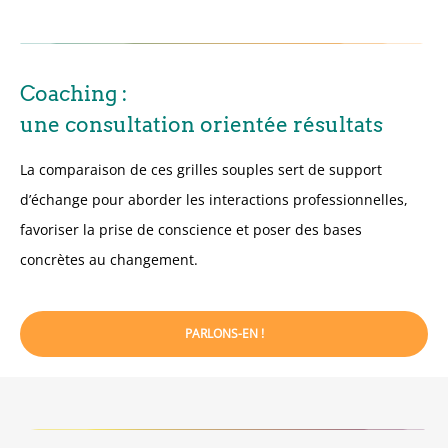
Coaching :
une consultation orientée résultats
La comparaison de ces grilles souples sert de support
d’échange pour aborder les interactions professionnelles,
favoriser la prise de conscience et poser des bases
concrètes au changement.
PARLONS-EN !