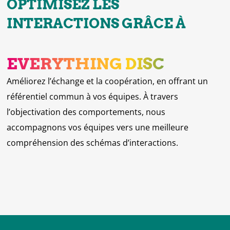
OPTIMISEZ LES
INTERACTIONS GRÂCE À
EVERYTHING DISC
Améliorez l’échange et la coopération, en offrant un
référentiel commun à vos équipes. À travers
l’objectivation des comportements, nous
accompagnons vos équipes vers une meilleure
compréhension des schémas d’interactions.