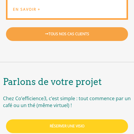
EN SAVOIR +
TOUS NOS CAS CLIENTS
Parlons de votre projet
Chez Co’efficience3, c’est simple : tout commence par un
café ou un thé (même virtuel) !
RÉSERVER UNE VISIO