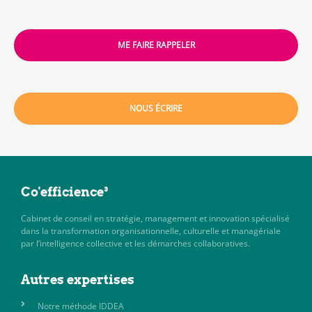
ME FAIRE RAPPELER
NOUS ÉCRIRE
Co'efficience³
Cabinet de conseil en stratégie, management et innovation spécialisé
dans la transformation organisationnelle, culturelle et managériale
par l’intelligence collective et les démarches collaboratives.
Autres expertises
Notre méthode IDDEA