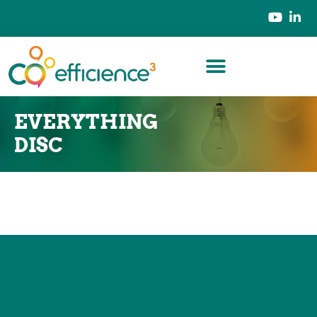
EVERYTHING
DISC