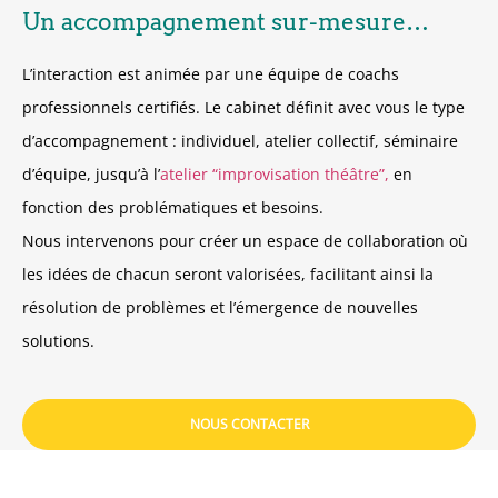
Un accompagnement sur-mesure…
L’interaction est animée par une équipe de coachs
professionnels certifiés. Le cabinet définit avec vous le type
d’accompagnement : individuel, atelier collectif, séminaire
d’équipe, jusqu’à l’
atelier “improvisation théâtre”,
en
fonction des problématiques et besoins.
Nous intervenons pour créer un espace de collaboration où
les idées de chacun seront valorisées, facilitant ainsi la
résolution de problèmes et l’émergence de nouvelles
solutions.
NOUS CONTACTER