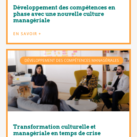
Développement des compétences en
phase avec une nouvelle culture
managériale
EN SAVOIR +
DÉVELOPPEMENT DES COMPÉTENCES MANAGÉRIALES
Transformation culturelle et
managériale en temps de crise