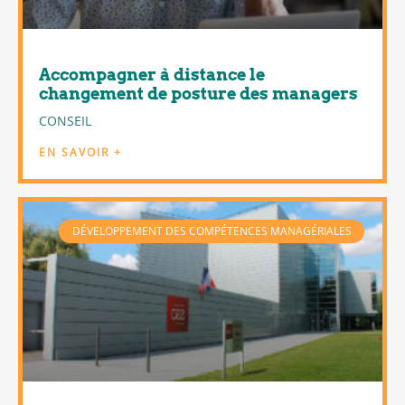
Accompagner à distance le
changement de posture des managers
CONSEIL
EN SAVOIR +
DÉVELOPPEMENT DES COMPÉTENCES MANAGÉRIALES