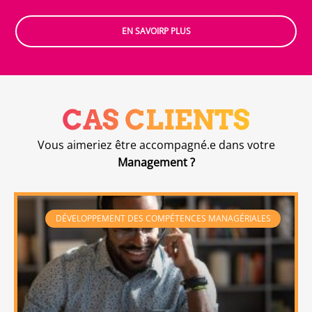
EN SAVOIRP PLUS
CAS CLIENTS
Vous aimeriez être accompagné.e dans votre
Management ?
DÉVELOPPEMENT DES COMPÉTENCES MANAGÉRIALES