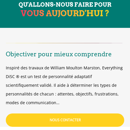
QU'ALLONS-NOUS FAIRE POUR
VOUS AUJOURD'HUI ?
Objectiver pour mieux comprendre
Inspiré des travaux de William Moulton Marston, Everything
DiSC ® est un test de personnalité adaptatif
scientifiquement validé. Il aide à déterminer les types de
personnalités de chacun : attentes, objectifs, frustrations,
modes de communication…
NOUS CONTACTER