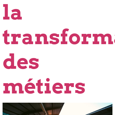
la
transform
des
métiers