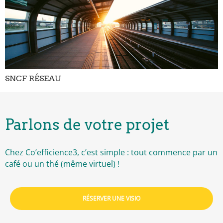
SNCF RÉSEAU
Parlons de votre projet
Chez Co’efficience3, c’est simple : tout commence par un
café ou un thé (même virtuel) !
RÉSERVER UNE VISIO