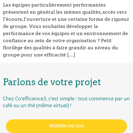
Les équipes particulièrement performantes
présentent en général les mêmes qualités, accès vers
l’écoute, l’ouverture et une certaine forme de rigueur
de groupe. Vous souhaitez développer la
performance de vos équipes et un environnement de
confiance au sein de votre organisation ? Petit
florilège des qualités à faire grandir au niveau du
groupe pour une efficacité […]
Parlons de votre projet
Chez Co’efficience3, c’est simple : tout commence par un
café ou un thé (même virtuel) !
RÉSERVER UNE VISIO