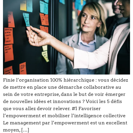
Finie l’organisation 100% hiérarchique : vous décidez
de mettre en place une démarche collaborative au
sein de votre entreprise, dans le but de voir émerger
de nouvelles idées et innovations ? Voici les 5 défis
que vous allez devoir relever. #1 Favoriser
l’empowerment et mobiliser l’intelligence collective
Le management par l’empowerment est un excellent
moyen, […]