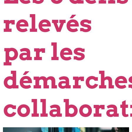
relevés
par les
démarche
collaborat