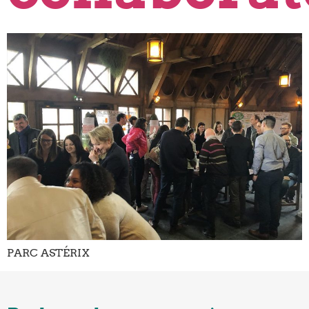
PARC ASTÉRIX