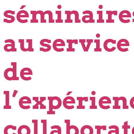
séminaire
au service
de
l’expérien
collabora