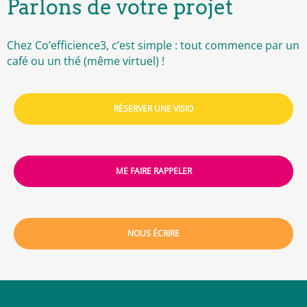
Parlons de votre projet
Chez Co’efficience3, c’est simple : tout commence par un
café ou un thé (même virtuel) !
RÉSERVER UNE VISIO
ME FAIRE RAPPELER
NOUS ÉCRIRE