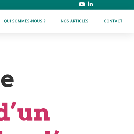
QUI SOMMES-NOUS ?
NOS ARTICLES
CONTACT
pe
d’un