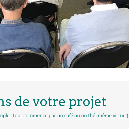
ns de votre projet
simple : tout commence par un café ou un thé (même virtuel) 