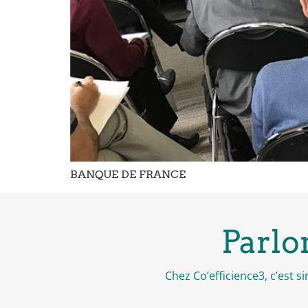
BANQUE DE FRANCE
Parlo
Chez Co’efficience3, c’est 