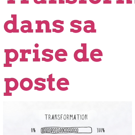
dans sa
prise de
poste