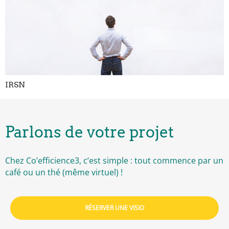
IRSN
Parlons de votre projet
Chez Co’efficience3, c’est simple : tout commence par un
café ou un thé (même virtuel) !
RÉSERVER UNE VISIO