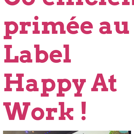
primée au
Label
Happy At
Work !