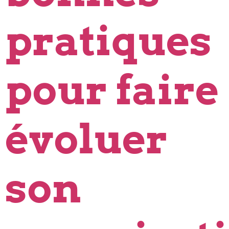
pratiques
pour faire
évoluer
son