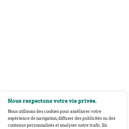
Nous respectons votre vie privée.
Nous utilisons des cookies pour améliorer votre
expérience de navigation, diffuser des publicités ou des
contenus personnalisés et analyser notre trafic. En