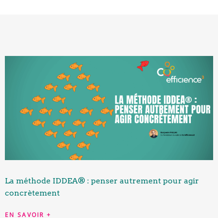
La méthode IDDEA® : penser autrement pour agir
concrètement
EN SAVOIR +