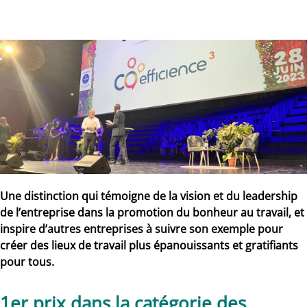
Une distinction qui témoigne de la vision et du leadership
de l’entreprise dans la promotion du bonheur au travail, et
inspire d’autres entreprises à suivre son exemple pour
créer des lieux de travail plus épanouissants et gratifiants
pour tous.
1er prix dans la catégorie des