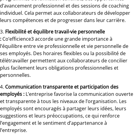
d’avancement professionnel et des sessions de coaching
individuel. Cela permet aux collaborateurs de développer
leurs compétences et de progresser dans leur carrière.
3.
Flexibilité et équilibre travail-vie personnelle
:
Co’efficience3 accorde une grande importance à
l’équilibre entre vie professionnelle et vie personnelle de
ses employés. Des horaires flexibles ou la possibilité de
télétravailler permettent aux collaborateurs de concilier
plus facilement leurs obligations professionnelles et
personnelles.
4.
Communication transparente et participation des
employés :
L’entreprise favorise la communication ouverte
et transparente à tous les niveaux de l’organisation. Les
employés sont encouragés à partager leurs idées, leurs
suggestions et leurs préoccupations, ce qui renforce
l’engagement et le sentiment d’appartenance à
l’entreprise.