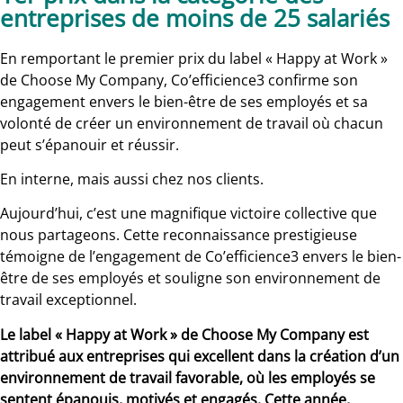
entreprises de moins de 25 salariés
En remportant le premier prix du label « Happy at Work »
de Choose My Company, Co’efficience3 confirme son
engagement envers le bien-être de ses employés et sa
volonté de créer un environnement de travail où chacun
peut s’épanouir et réussir.
En interne, mais aussi chez nos clients.
Aujourd’hui, c’est une magnifique victoire collective que
nous partageons. Cette reconnaissance prestigieuse
témoigne de l’engagement de Co’efficience3 envers le bien-
être de ses employés et souligne son environnement de
travail exceptionnel.
Le label « Happy at Work » de Choose My Company est
attribué aux entreprises qui excellent dans la création d’un
environnement de travail favorable, où les employés se
sentent épanouis, motivés et engagés. Cette année,