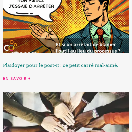
Plaidoyer pour le post-it : ce petit carré mal-aimé.
EN SAVOIR +