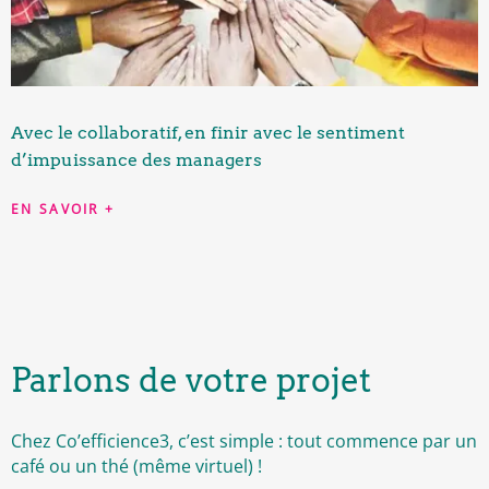
Avec le collaboratif, en finir avec le sentiment
d’impuissance des managers
EN SAVOIR +
Parlons de votre projet
Chez Co’efficience3, c’est simple : tout commence par un
café ou un thé (même virtuel) !