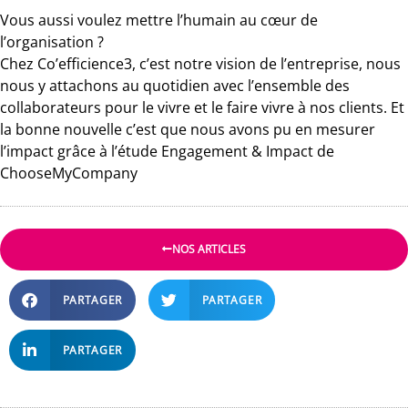
Vous aussi voulez mettre l’humain au cœur de
l’organisation ?
Chez Co’efficience3, c’est notre vision de l’entreprise, nous
nous y attachons au quotidien avec l’ensemble des
collaborateurs pour le vivre et le faire vivre à nos clients. Et
la bonne nouvelle c’est que nous avons pu en mesurer
l’impact grâce à l’étude Engagement & Impact de
ChooseMyCompany
NOS ARTICLES
PARTAGER
PARTAGER
PARTAGER