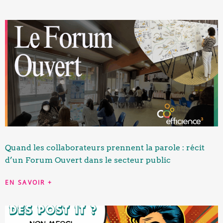
Quand les collaborateurs prennent la parole : récit
d’un Forum Ouvert dans le secteur public
EN SAVOIR +