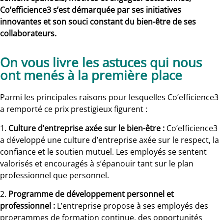
Co’efficience3 s’est démarquée par ses initiatives
innovantes et son souci constant du bien-être de ses
collaborateurs.
On vous livre les astuces qui nous
ont menés à la première place
Parmi les principales raisons pour lesquelles Co’efficience3
a remporté ce prix prestigieux figurent :
1.
Culture d’entreprise axée sur le bien-être :
Co’efficience3
a développé une culture d’entreprise axée sur le respect, la
confiance et le soutien mutuel. Les employés se sentent
valorisés et encouragés à s’épanouir tant sur le plan
professionnel que personnel.
2.
Programme de développement personnel et
professionnel :
L’entreprise propose à ses employés des
programmes de formation continue, des opportunités