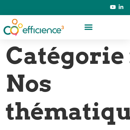
Catégorie 
Nos
thématiqu