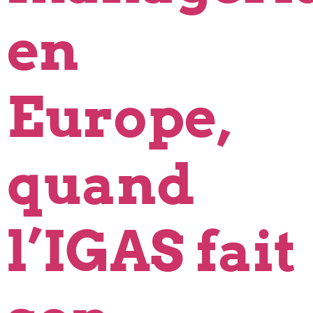
en
Europe,
quand
l’IGAS fait