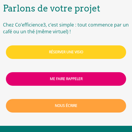
Parlons de votre projet
Chez Co’efficience3, c’est simple : tout commence par un
café ou un thé (même virtuel) !
RÉSERVER UNE VISIO
ME FAIRE RAPPELER
NOUS ÉCRIRE