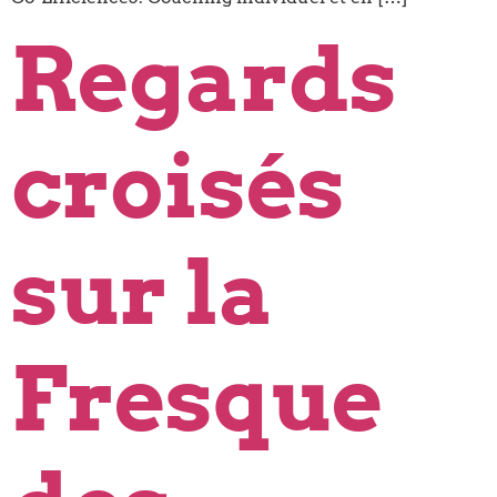
Regards
croisés
sur la
Fresque