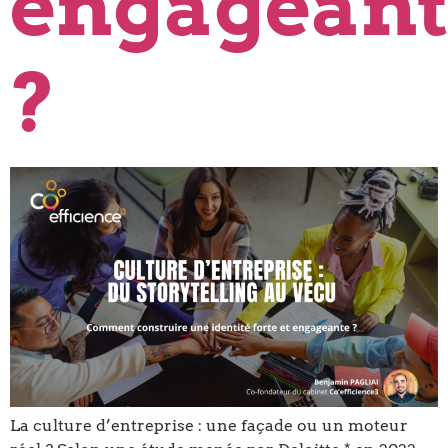
engageant
?
La culture d’entreprise : une façade ou un moteur