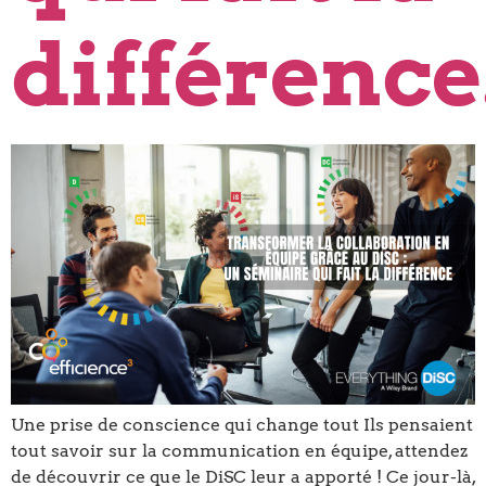
différence
Une prise de conscience qui change tout Ils pensaient
tout savoir sur la communication en équipe, attendez
de découvrir ce que le DiSC leur a apporté ! Ce jour-là,