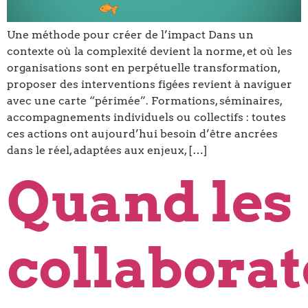
Une méthode pour créer de l’impact Dans un
contexte où la complexité devient la norme, et où les
organisations sont en perpétuelle transformation,
proposer des interventions figées revient à naviguer
avec une carte “périmée”. Formations, séminaires,
accompagnements individuels ou collectifs : toutes
ces actions ont aujourd’hui besoin d’être ancrées
dans le réel, adaptées aux enjeux, […]
Quand les
collabora