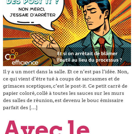
Il y a un mort dans la salle. Et ce n’est pas l’idée. Non,
ce qui vient d’être tué à coups de sarcasmes et de
grimaces sceptiques, c’est le post-it. Ce petit carré de
papier coloré, collé à toutes les sauces sur les murs
des salles de réunion, est devenu le bouc émissaire
parfait des […]
Avec le