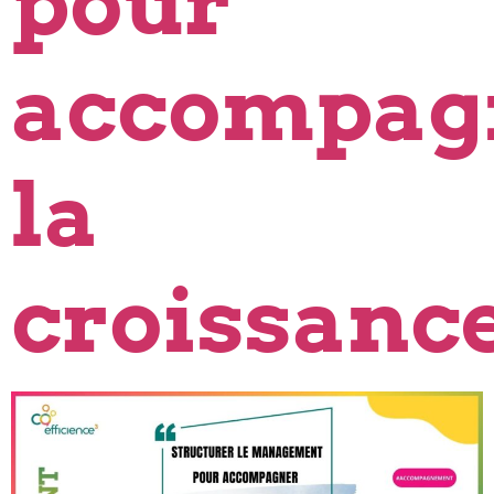
pour
accompag
la
croissance