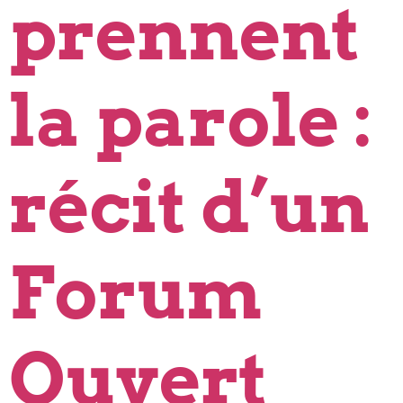
prennent
la parole :
récit d’un
Forum
Ouvert