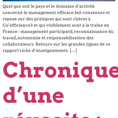
Quel que soit le pays et le domaine d’activité
concerné le management efficace fait consensus et
repose sur des pratiques qui sont chères à
Co’efficience3 et qui visiblement sont à la traîne en
France : management participatif, reconnaissance du
travail, autonomie et responsabilisation des
collaborateurs. Retours sur les grandes lignes de ce
rapport riche d’enseignements. […]
Chroniqu
d’une