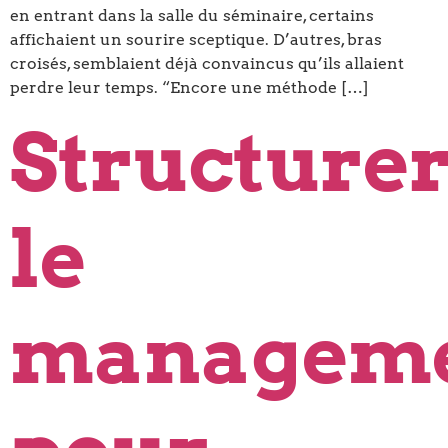
en entrant dans la salle du séminaire, certains
affichaient un sourire sceptique. D’autres, bras
croisés, semblaient déjà convaincus qu’ils allaient
perdre leur temps. “Encore une méthode […]
Structure
le
managem