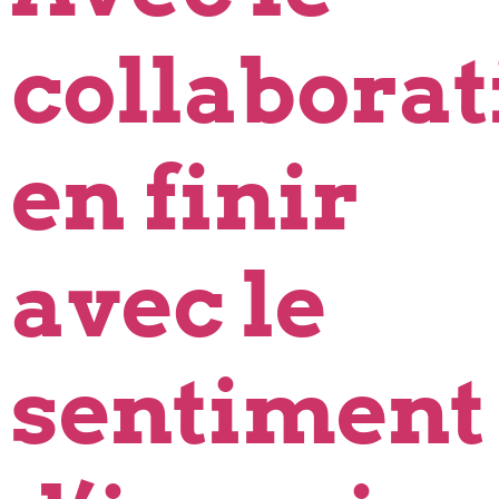
collaborati
en finir
avec le
sentiment