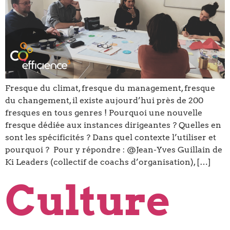
Fresque du climat, fresque du management, fresque
du changement, il existe aujourd’hui près de 200
fresques en tous genres ! Pourquoi une nouvelle
fresque dédiée aux instances dirigeantes ? Quelles en
sont les spécificités ? Dans quel contexte l’utiliser et
pourquoi ? Pour y répondre : @Jean-Yves Guillain de
Ki Leaders (collectif de coachs d’organisation), […]
Culture