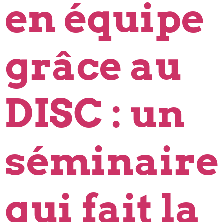
en équipe
grâce au
DISC : un
séminaire
qui fait la