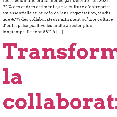
réel ? Selon une étude menée par Deloitte * en 2022,
94 % des cadres estiment que la culture d’entreprise
est essentielle au succès de leur organisation, tandis
que 47 % des collaborateurs affirment qu’une culture
d’entreprise positive les incite à rester plus
longtemps. Ils sont 88% à […]
Transfor
la
collaborat