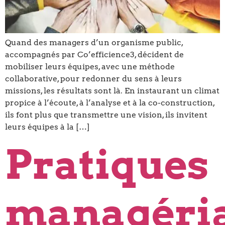
Quand des managers d’un organisme public,
accompagnés par Co’efficience3, décident de
mobiliser leurs équipes, avec une méthode
collaborative, pour redonner du sens à leurs
missions, les résultats sont là. En instaurant un climat
propice à l’écoute, à l’analyse et à la co-construction,
ils font plus que transmettre une vision, ils invitent
leurs équipes à la […]
Pratiques
managéria