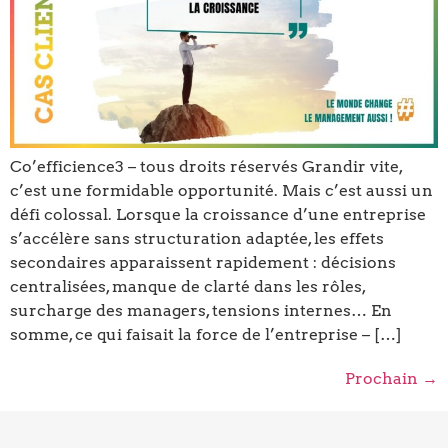
Co’efficience3 – tous droits réservés Grandir vite,
c’est une formidable opportunité. Mais c’est aussi un
défi colossal. Lorsque la croissance d’une entreprise
s’accélère sans structuration adaptée, les effets
secondaires apparaissent rapidement : décisions
centralisées, manque de clarté dans les rôles,
surcharge des managers, tensions internes… En
somme, ce qui faisait la force de l’entreprise – […]
Prochain
→