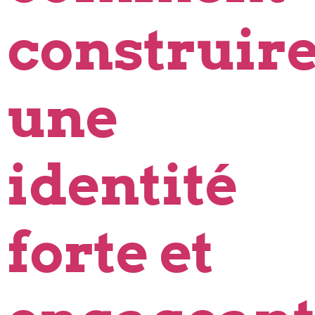
construir
une
identité
forte et