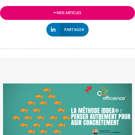
NOS ARTICLES
PARTAGER