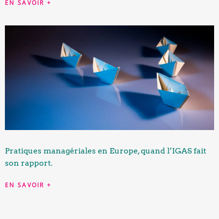
EN SAVOIR +
Pratiques managériales en Europe, quand l’IGAS fait
son rapport.
EN SAVOIR +