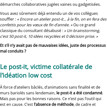
démarches collaboratives jugées vaines ou gadgetisées.
Vous avez sûrement déjà entendu un de vos collègues
souffler :
« Encore un atelier post-it… à la fin, on en fera des
confettis pour les vœux de fin d’année. »
Ou ce grand
classique du consultant désabusé :
« Un brainstorming,
c’est 50 post-it, 10 idées recyclées et 0 décision prise. »
Et s’il n’y avait pas de mauvaises idées, juste des processus
mal conduits ?
Le post-it, victime collatérale de
l’idéation low cost
À force d’ateliers bâclés, d’animations sans finalité et de
murs bariolés sans lendemain,
le post-it a été condamné
.
Mais pas pour les bonnes raisons. Ce n’est pas l’outil qui
est en cause. C’est
l’absence de méthode
, de cadre et