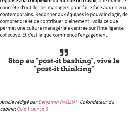
réponse à la complexité du monde du travail
, une manière
concrète d’outiller les managers pour faire face aux enjeux
contemporains. Redonner aux équipes le pouvoir d’agir, de
comprendre et de contribuer pleinement : voilà ce que
permet une culture managériale centrée sur l’intelligence
collective. Et c’est là que commence l’engagement.
Stop au "post-it bashing", vive le
"post-it thinking"
Article rédigé par
Benjamin PAGLIAI
, Cofondateur du
cabinet
Co’efficience 3