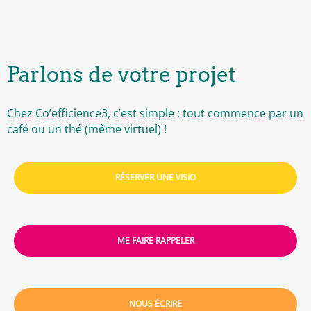
Parlons de votre projet
Chez Co’efficience3, c’est simple : tout commence par un
café ou un thé (même virtuel) !
RÉSERVER UNE VISIO
ME FAIRE RAPPELER
NOUS ÉCRIRE