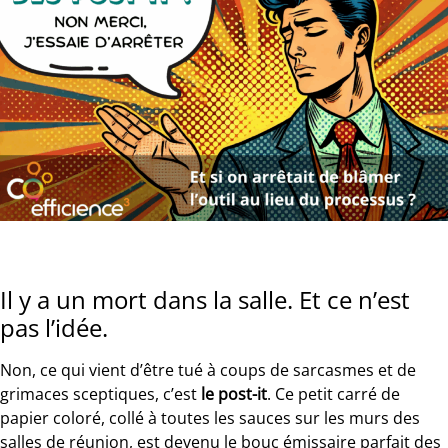
Il y a un mort dans la salle. Et ce n’est
pas l’idée.
Non, ce qui vient d’être tué à coups de sarcasmes et de
grimaces sceptiques, c’est
le post-it
. Ce petit carré de
papier coloré, collé à toutes les sauces sur les murs des
salles de réunion, est devenu le bouc émissaire parfait des