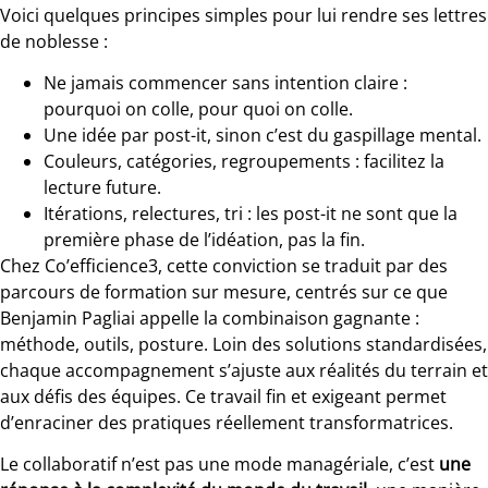
Voici quelques principes simples pour lui rendre ses lettres
de noblesse :
Ne jamais commencer sans intention claire :
pourquoi on colle, pour quoi on colle.
Une idée par post-it, sinon c’est du gaspillage mental.
Couleurs, catégories, regroupements : facilitez la
lecture future.
Itérations, relectures, tri : les post-it ne sont que la
première phase de l’idéation, pas la fin.
Chez Co’efficience3, cette conviction se traduit par des
parcours de formation sur mesure, centrés sur ce que
Benjamin Pagliai appelle la combinaison gagnante :
méthode, outils, posture. Loin des solutions standardisées,
chaque accompagnement s’ajuste aux réalités du terrain et
aux défis des équipes. Ce travail fin et exigeant permet
d’enraciner des pratiques réellement transformatrices.
Le collaboratif n’est pas une mode managériale, c’est
une