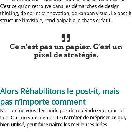
C’est ce qu’on retrouve dans les démarches de design
thinking, de sprint d’innovation, de kanban visuel. Le post-it
structure l’invisible, rend palpable le chaos créatif.
Ce n’est pas un papier. C’est un
pixel de stratégie.
Alors Réhabilitons le post-it, mais
pas n’importe comment
Non, on ne vous demande pas de repeindre vos murs en
fluo. Oui, on vous demande d’
arrêter de mépriser ce qui,
bien utilisé, peut faire naître les meilleures idées
.