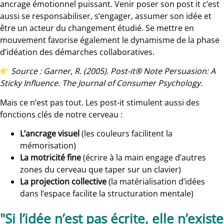
ancrage émotionnel puissant. Venir poser son post it c’est
aussi se responsabiliser, s’engager, assumer son idée et
être un acteur du changement étudié. Se mettre en
mouvement favorise également le dynamisme de la phase
d’idéation des démarches collaboratives.
Source : Garner, R. (2005). Post-it® Note Persuasion: A
Sticky Influence. The Journal of Consumer Psychology.
Mais ce n’est pas tout. Les post-it stimulent aussi des
fonctions clés de notre cerveau :
L’ancrage visuel
(les couleurs facilitent la
mémorisation)
La motricité fine
(écrire à la main engage d’autres
zones du cerveau que taper sur un clavier)
La projection collective
(la matérialisation d’idées
dans l’espace facilite la structuration mentale)
"Si l’idée n’est pas écrite, elle n’existe