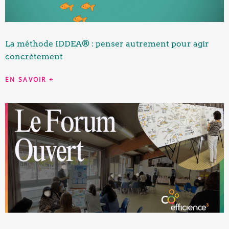
La méthode IDDEA® : penser autrement pour agir
concrètement
EN SAVOIR +