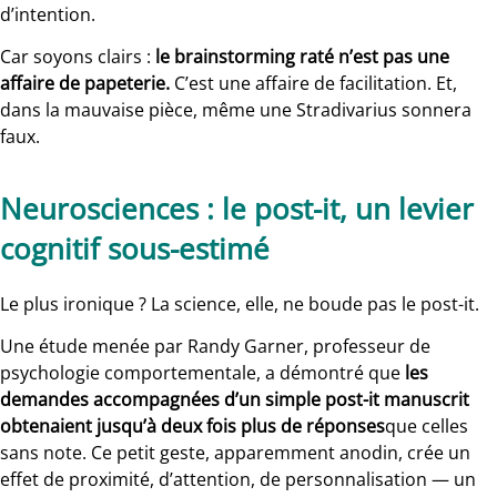
d’intention.
Car soyons clairs :
le brainstorming raté n’est pas une
affaire de papeterie.
C’est une affaire de facilitation. Et,
dans la mauvaise pièce, même une Stradivarius sonnera
faux.
Neurosciences : le post-it, un levier
cognitif sous-estimé
Le plus ironique ? La science, elle, ne boude pas le post-it.
Une étude menée par Randy Garner, professeur de
psychologie comportementale, a démontré que
les
demandes accompagnées d’un simple post-it manuscrit
obtenaient jusqu’à deux fois plus de réponses
que celles
sans note. Ce petit geste, apparemment anodin, crée un
effet de proximité, d’attention, de personnalisation — un