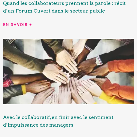
Quand les collaborateurs prennent la parole : récit
d’un Forum Ouvert dans le secteur public
EN SAVOIR +
Avec le collaboratif, en finir avec le sentiment
d’impuissance des managers