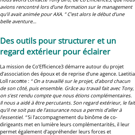
avions rencontré lors d’une formation sur le management
qu’il avait animée pour AXA. ” C’est alors le début d’une
belle aventure…
Des outils pour structurer et un
regard extérieur pour éclairer
La mission de Co’Efficience3 démarre autour du projet
d’association des époux et de reprise d’une agence. Laetitia
Loll raco
n
te :
“ On a travaillé sur le projet, d’abord chacun
de son côté, puis ensemble. Grâce au travail fait avec Tony,
on s’est rendu compte que nous étions complémentaires.
Il nous a aidé à être percutants. Son regard extérieur, le fait
qu’il ne soit pas de l’assurance nous a permis d’aller à
l’essentiel. ”
Si l’accompagnement du binôme de co-
dirigeants met en lumière leurs complémentarités, il leur
permet également d’appréhender leurs forces et