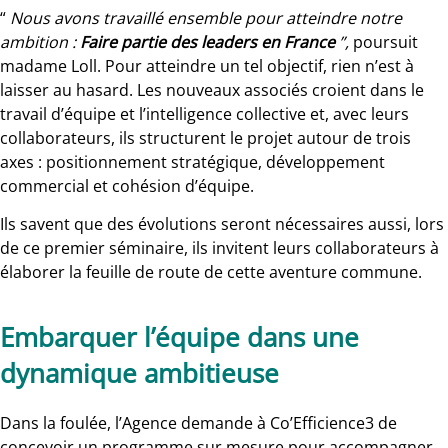
“
Nous avons travaillé ensemble pour atteindre notre
ambition :
Faire partie des leaders en France
”,
poursuit
madame Loll. Pour atteindre un tel objectif, rien n’est à
laisser au hasard. Les nouveaux associés croient dans le
travail d’équipe et l’intelligence collective et, avec leurs
collaborateurs, ils structurent le projet autour de trois
axes : positionnement stratégique, développement
commercial et cohésion d’équipe.
Ils savent que des évolutions seront nécessaires aussi, lors
de ce premier séminaire, ils invitent leurs collaborateurs à
élaborer la feuille de route de cette aventure commune.
Embarquer l’équipe dans une
dynamique ambitieuse
Dans la foulée, l’Agence demande à Co’Efficience3 de
concevoir un programme sur mesure pour accompagner