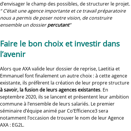
d’envisager le champ des possibles, de structurer le projet.
“ C’était une agence importante et ce travail préparatoire
nous a permis de poser notre vision, de construire
ensemble un dossier
percutant
”
Faire le bon choix et investir dans
l’avenir
Alors que AXA valide leur dossier de reprise, Laetitia et
Emmanuel font finalement un autre choix : à cette agence
existante, ils préfèrent la création de leur propre structure
à savoir, la fusion de leurs agences existantes
. En
septembre 2020, ils se lancent et présentent leur ambition
commune à l’ensemble de leurs salariés. Le premier
séminaire d’équipe animé par Co’Efficience3 sera
notamment l’occasion de trouver le nom de leur Agence
AXA : EG2L.