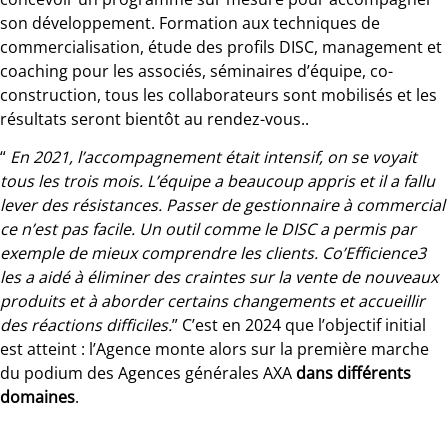
son développement. Formation aux techniques de
commercialisation, étude des profils DISC, management et
coaching pour les associés, séminaires d’équipe, co-
construction, tous les collaborateurs sont mobilisés et les
résultats seront bientôt au rendez-vous..
“
En 2021, l’accompagnement était intensif, on se voyait
tous les trois mois. L’équipe a beaucoup appris et il a fallu
lever des résistances. Passer de gestionnaire à commercial
ce n’est pas facile. Un outil comme le DISC a permis par
exemple de mieux comprendre les clients. Co’Efficience3
les a aidé à éliminer des craintes sur la vente de nouveaux
produits et à aborder certains changements et accueillir
des réactions difficiles.
” C’est en 2024 que l’objectif initial
est atteint : l’Agence monte alors sur la première marche
du podium des Agences générales AXA
dans différents
domaines
.