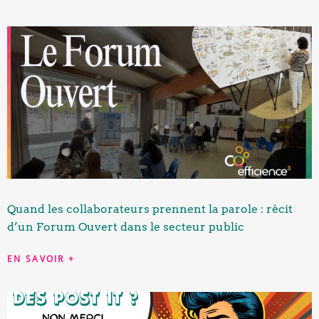
Quand les collaborateurs prennent la parole : récit
d’un Forum Ouvert dans le secteur public
EN SAVOIR +