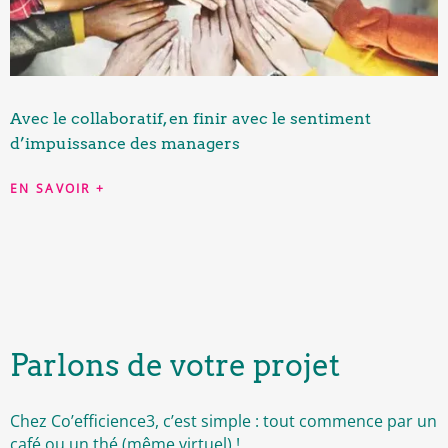
Avec le collaboratif, en finir avec le sentiment
d’impuissance des managers
EN SAVOIR +
Parlons de votre projet
Chez Co’efficience3, c’est simple : tout commence par un
café ou un thé (même virtuel) !