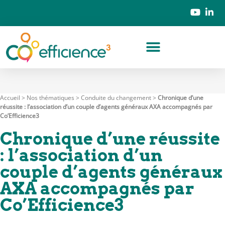
Accueil
>
Nos thématiques
>
Conduite du changement
>
Chronique d’une
réussite : l’association d’un couple d’agents généraux AXA accompagnés par
Co’Efficience3
Chronique d’une réussite
: l’association d’un
couple d’agents généraux
AXA accompagnés par
Co’Efficience3