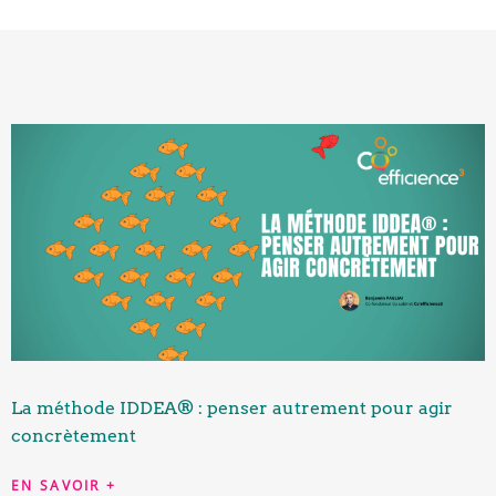
La méthode IDDEA® : penser autrement pour agir
concrètement
EN SAVOIR +