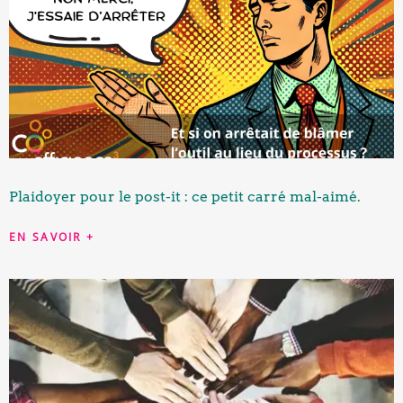
Plaidoyer pour le post-it : ce petit carré mal-aimé.
EN SAVOIR +