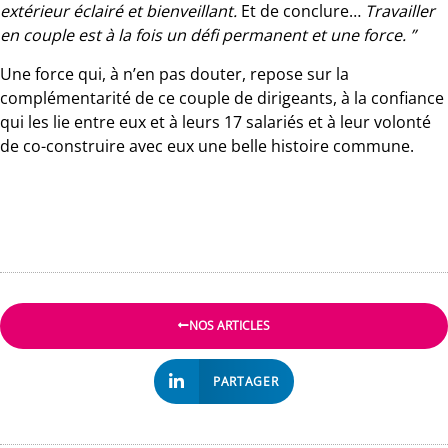
extérieur éclairé et bienveillant.
Et de conclure…
Travailler
en couple est à la fois un défi permanent et une force. ”
Une force qui, à n’en pas douter, repose sur la
complémentarité de ce couple de dirigeants, à la confiance
qui les lie entre eux et à leurs 17 salariés et à leur volonté
de co-construire avec eux une belle histoire commune.
NOS ARTICLES
PARTAGER