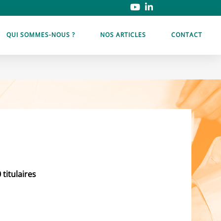
QUI SOMMES-NOUS ?
NOS ARTICLES
CONTACT
0 titulaires