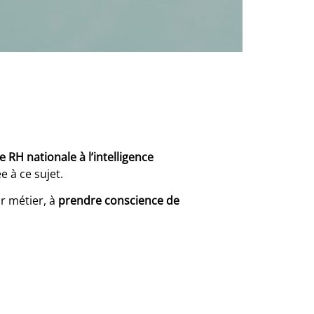
re RH nationale à l’intelligence
e à ce sujet.
ur métier, à
prendre conscience de