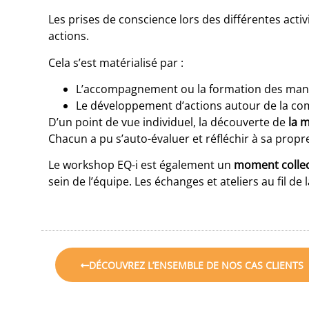
Les prises de conscience lors des différentes activ
actions.
Cela s’est matérialisé par :
L’accompagnement ou la formation des mana
Le développement d’actions autour de la co
D’un point de vue individuel, la découverte de
la 
Chacun a pu s’auto-évaluer et réfléchir à sa prop
Le workshop EQ-i est également un
moment collec
sein de l’équipe. Les échanges et ateliers au fil de
DÉCOUVREZ L’ENSEMBLE DE NOS CAS CLIENTS