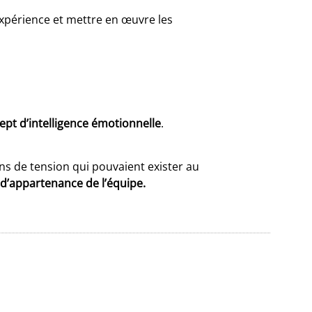
’expérience et mettre en œuvre les
pt d’intelligence émotionnelle
.
ons de tension qui pouvaient exister au
t d’appartenance de l’équipe.