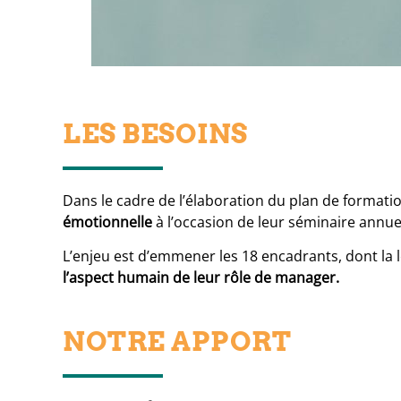
LES BESOINS
Dans le cadre de l’élaboration du plan de formati
émotionnelle
à l’occasion de leur séminaire annuel
L’enjeu est d’emmener les 18 encadrants, dont la l
l’aspect humain de leur rôle de manager.
NOTRE APPORT