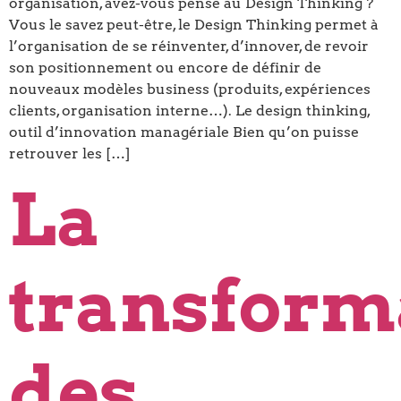
organisation, avez-vous pensé au Design Thinking ?
Vous le savez peut-être, le Design Thinking permet à
l’organisation de se réinventer, d’innover, de revoir
son positionnement ou encore de définir de
nouveaux modèles business (produits, expériences
clients, organisation interne…). Le design thinking,
outil d’innovation managériale Bien qu’on puisse
retrouver les […]
La
transform
des