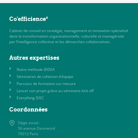
Co'efficience³
Cabinet de conseil en stratégie, management et innovation spécialisé
dans la transformation organisationnelle, culturelle et managériale
par l’intelligence collective et les démarches collaboratives.
Autres expertises
Notre méthode IDDEA
Séminaires de cohésion d'équipe
Parcours de formation sur mesure
Lancer son projet grâce au séminaire kick off
Everything DISC
Coordonnées
Siège social :
56 avenue Daumesnil
75012 Paris