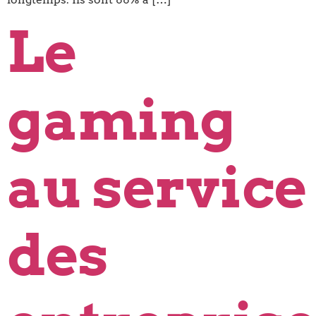
Le
gaming
au service
des