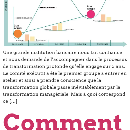
Une grande institution bancaire nous fait confiance
et nous demande de l’accompagner dans le processus
de transformation profonde qu’elle engage sur 3 ans.
Le comité exécutif a été le premier groupe à entrer en
atelier et ainsi à prendre conscience que la
transformation globale passe inévitablement par la
transformation managériale. Mais à quoi correspond
ce […]
Comment