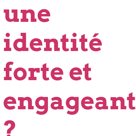
une
identité
forte et
engageant
?