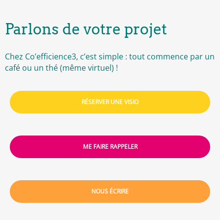
Parlons de votre projet
Chez Co’efficience3, c’est simple : tout commence par un
café ou un thé (même virtuel) !
RÉSERVER UNE VISIO
ME FAIRE RAPPELER
NOUS ÉCRIRE