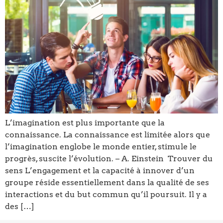
L’imagination est plus importante que la
connaissance. La connaissance est limitée alors que
l’imagination englobe le monde entier, stimule le
progrès, suscite l’évolution. – A. Einstein Trouver du
sens L’engagement et la capacité à innover d’un
groupe réside essentiellement dans la qualité de ses
interactions et du but commun qu’il poursuit. Il y a
des […]