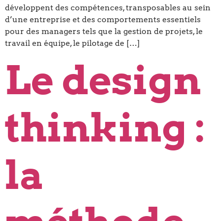
développent des compétences, transposables au sein
d’une entreprise et des comportements essentiels
pour des managers tels que la gestion de projets, le
travail en équipe, le pilotage de […]
Le design
thinking :
la