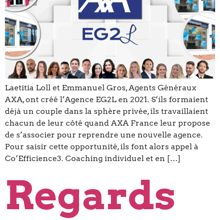
Laetitia Loll et Emmanuel Gros, Agents Généraux
AXA, ont créé l’Agence EG2L en 2021. S’ils formaient
déjà un couple dans la sphère privée, ils travaillaient
chacun de leur côté quand AXA France leur propose
de s’associer pour reprendre une nouvelle agence.
Pour saisir cette opportunité, ils font alors appel à
Co’Efficience3. Coaching individuel et en […]
Regards