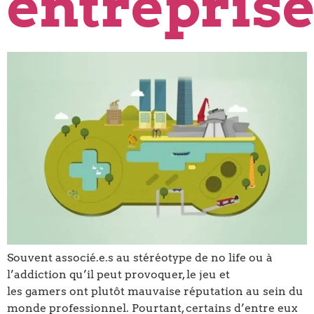
entrepris
Souvent associé.e.s au stéréotype de no life ou à
l’addiction qu’il peut provoquer, le jeu et
les gamers ont plutôt mauvaise réputation au sein du
monde professionnel. Pourtant, certains d’entre eux