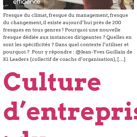
Fresque du climat, fresque du management, fresque
du changement, il existe aujourd’hui près de 200
fresques en tous genres ! Pourquoi une nouvelle
fresque dédiée aux instances dirigeantes ? Quelles en
sont les spécificités ? Dans quel contexte l’utiliser et
pourquoi ? Pour y répondre : @Jean-Yves Guillain de
Ki Leaders (collectif de coachs d’organisation), […]
Culture
d’entrepri