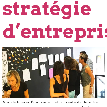
stratégie
d’entrepri
Afin de libérer l’innovation et la créativité de votre