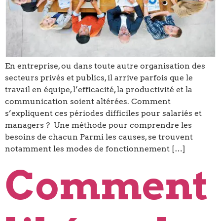
En entreprise, ou dans toute autre organisation des
secteurs privés et publics, il arrive parfois que le
travail en équipe, l’efficacité, la productivité et la
communication soient altérées. Comment
s’expliquent ces périodes difficiles pour salariés et
managers ? Une méthode pour comprendre les
besoins de chacun Parmi les causes, se trouvent
notamment les modes de fonctionnement […]
Comment