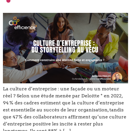
La culture d’entreprise : une façade ou un moteur
réel ? Selon une étude menée par Deloitte * en 2022,
94 % des cadres estiment que la culture d’entreprise
est essentielle au succès de leur organisation, tandis
que 47 % des collaborateurs affirment qu’une culture
d’entreprise positive les incite à rester plus
longtemps. Ils sont 88% à […]