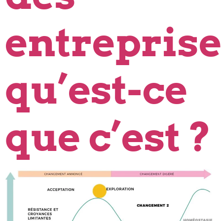
entreprise
qu’est-ce
que c’est ?