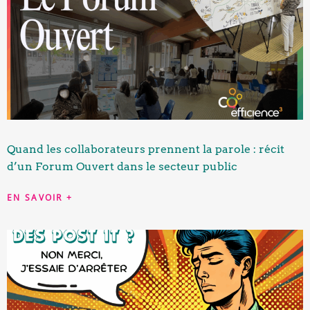
Quand les collaborateurs prennent la parole : récit
d’un Forum Ouvert dans le secteur public
EN SAVOIR +