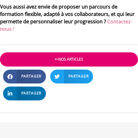
Vous aussi avez envie de proposer un parcours de
formation flexible, adapté à vos collaborateurs, et qui leur
permette de personnaliser leur progression ?
Contactez-
nous !
NOS ARTICLES
PARTAGER
PARTAGER
PARTAGER