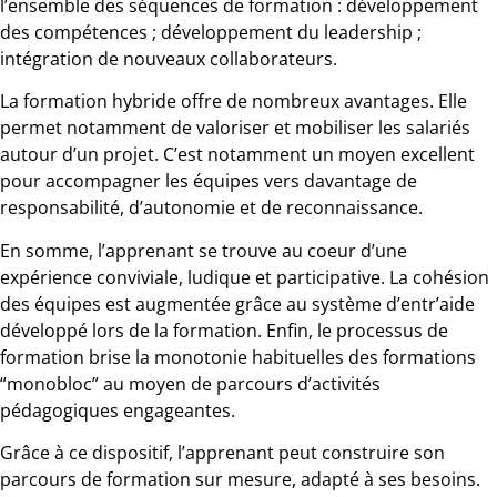
l’ensemble des séquences de formation : développement
des compétences ; développement du leadership ;
intégration de nouveaux collaborateurs.
La formation hybride offre de nombreux avantages. Elle
permet notamment de valoriser et mobiliser les salariés
autour d’un projet. C’est notamment un moyen excellent
pour accompagner les équipes vers davantage de
responsabilité, d’autonomie et de reconnaissance.
En somme, l’apprenant se trouve au coeur d’une
expérience conviviale, ludique et participative. La cohésion
des équipes est augmentée grâce au système d’entr’aide
développé lors de la formation. Enfin, le processus de
formation brise la monotonie habituelles des formations
“monobloc” au moyen de parcours d’activités
pédagogiques engageantes.
Grâce à ce dispositif, l’apprenant peut construire son
parcours de formation sur mesure, adapté à ses besoins.