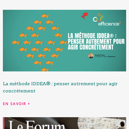
La méthode IDDEA® : penser autrement pour agir
concrètement
EN SAVOIR +