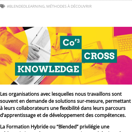
#BLENDEDLEARNING
,
MÉTHODES À DÉCOUVRIR
Les organisations avec lesquelles nous travaillons sont
souvent en demande de solutions sur-mesure, permettant
à leurs collaborateurs une flexibilité dans leurs parcours
d’apprentissage et de développement des compétences.
La Formation Hybride ou “Blended” privilégie une