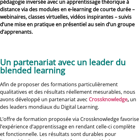
pédagogie inversée avec un apprentissage théorique à
distance via des modules en e-learning de courte durée –
webinaires, classes virtuelles, vidéos inspirantes – suivis
d’une mise en pratique en présentiel au sein d’un groupe
d’apprenants.
Un partenariat avec un leader du
blended learning
Afin de proposer des formations particulièrement
qualitatives et des résultats réellement mesurables, nous
avons développé un partenariat avec
Crossknowledge
,
un
des leaders mondiaux du Digital Learning.
L’offre de formation proposée via Crossknowledge favorise
l’expérience d’apprentissage en rendant celle-ci complète
et fonctionnelle. Les résultats sont durables pour