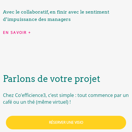
Avec le collaboratif, en finir avec le sentiment
d’impuissance des managers
EN SAVOIR +
Parlons de votre projet
Chez Co’efficience3, c’est simple : tout commence par un
café ou un thé (même virtuel) !
RÉSERVER UNE VISIO