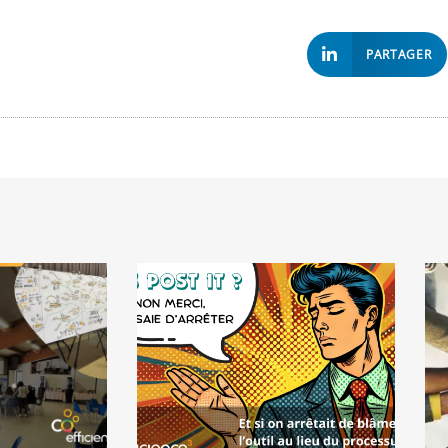
PARTAGER