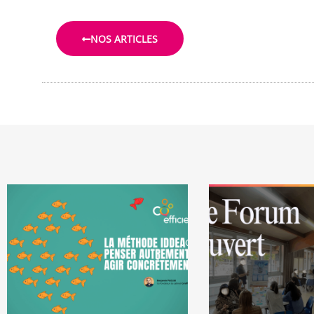
NOS ARTICLES