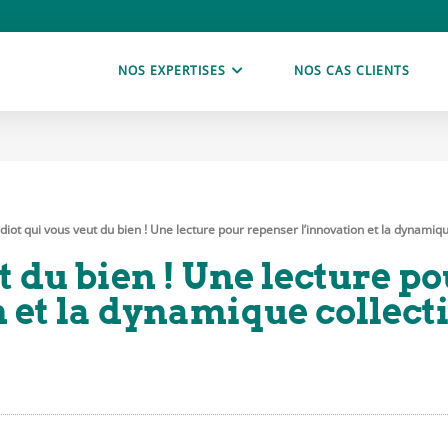
NOS EXPERTISES
NOS CAS CLIENTS
idiot qui vous veut du bien ! Une lecture pour repenser l’innovation et la dynamiqu
t du bien ! Une lecture p
 et la dynamique collect