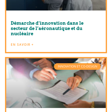
Démarche d’innovation dans le
secteur de l’aéronautique et du
nucléaire
EN SAVOIR +
INNOVATION ET CO-DESIGN