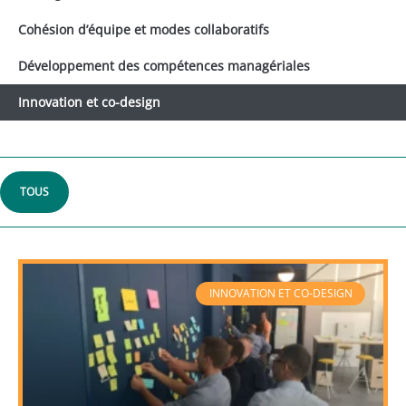
Cohésion d’équipe et modes collaboratifs
Développement des compétences managériales
Innovation et co-design
TOUS
INNOVATION ET CO-DESIGN