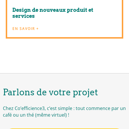
Design de nouveaux produit et
services
EN SAVOIR +
Parlons de votre projet
Chez Co’efficience3, c’est simple : tout commence par un
café ou un thé (même virtuel) !