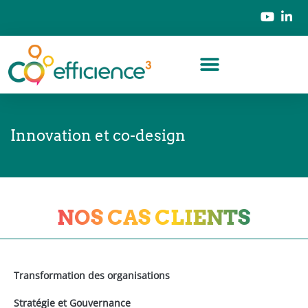
Innovation et co-design
NOS CAS CLIENTS
Transformation des organisations
Stratégie et Gouvernance