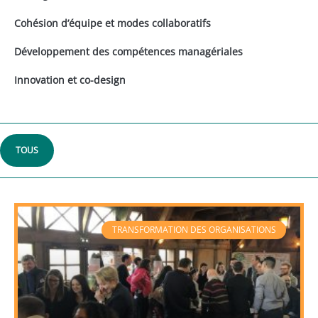
Cohésion d’équipe et modes collaboratifs
Développement des compétences managériales
Innovation et co-design
TOUS
TRANSFORMATION DES ORGANISATIONS