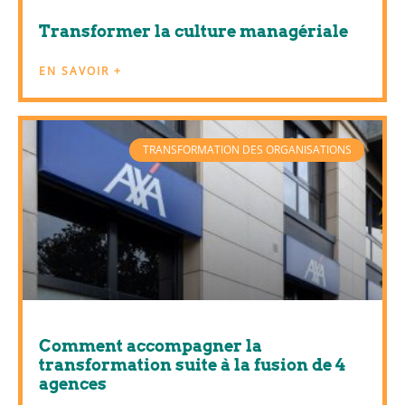
Transformer la culture managériale
EN SAVOIR +
TRANSFORMATION DES ORGANISATIONS
Comment accompagner la
transformation suite à la fusion de 4
agences