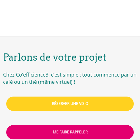
Parlons de votre projet
Chez Co’efficience3, c’est simple : tout commence par un
café ou un thé (même virtuel) !
RÉSERVER UNE VISIO
ME FAIRE RAPPELER