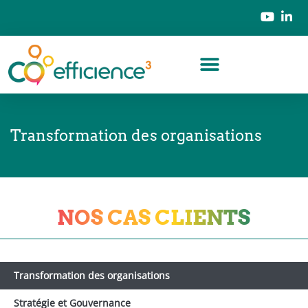
Transformation des organisations
NOS CAS CLIENTS
Transformation des organisations
Stratégie et Gouvernance