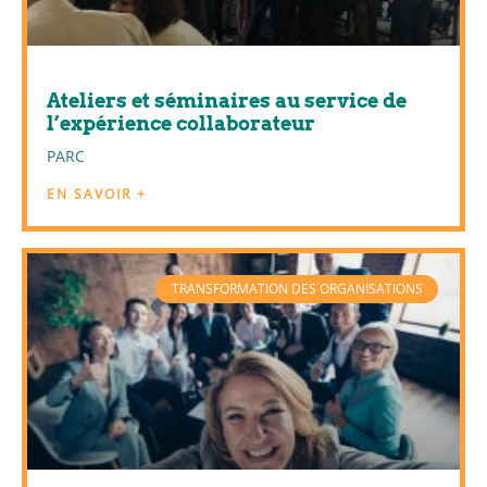
Ateliers et séminaires au service de
l’expérience collaborateur
PARC
EN SAVOIR +
TRANSFORMATION DES ORGANISATIONS