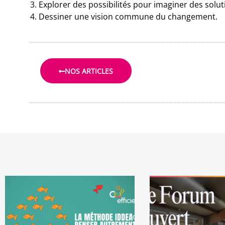
3. Explorer des possibilités pour imaginer des soluti
4. Dessiner une vision commune du changement.
NOS ARTICLES