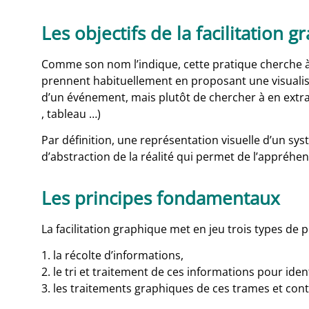
Les objectifs de la facilitation 
Comme son nom l’indique, cette pratique cherche à f
prennent habituellement en proposant une visualis
d’un événement, mais plutôt de chercher à en extra
, tableau …)
Par définition, une représentation visuelle d’un s
d’abstraction de la réalité qui permet de l’appréhen
Les principes fondamentaux
La facilitation graphique met en jeu trois types de 
1. la récolte d’informations,
2. le tri et traitement de ces informations pour iden
3. les traitements graphiques de ces trames et cont