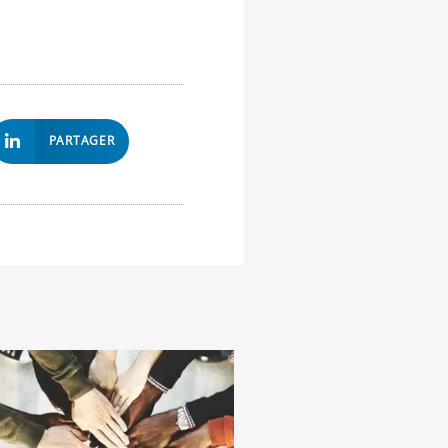
PARTAGER