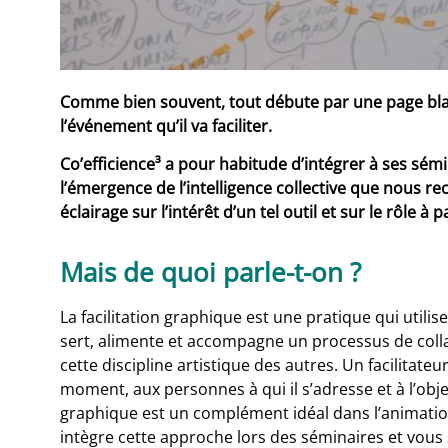
Comme bien souvent, tout débute par une page blan
l’événement qu’il va faciliter.
Co’efficience³ a pour habitude d’intégrer à ses sémi
l’émergence de l’intelligence collective que nous 
éclairage sur l’intérêt d’un tel outil et sur le rôle à
Mais de quoi parle-t-on ?
La facilitation graphique est une pratique qui utilise
sert, alimente et accompagne un processus de collab
cette discipline artistique des autres. Un facilitat
moment, aux personnes à qui il s’adresse et à l’obje
graphique est un complément idéal dans l’animation 
intègre cette approche lors des séminaires et vous