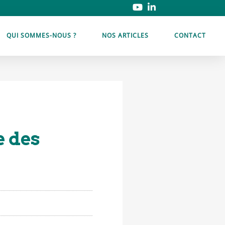
QUI SOMMES-NOUS ?
NOS ARTICLES
CONTACT
e des