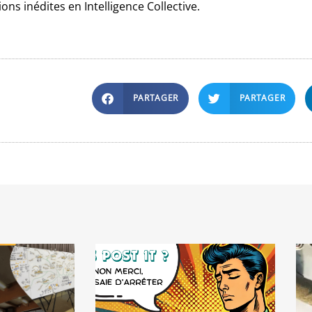
ons inédites en Intelligence Collective.
PARTAGER
PARTAGER