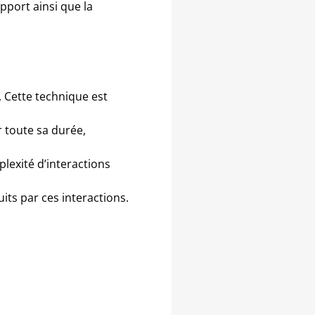
pport ainsi que la
. Cette technique est
r toute sa durée,
plexité d’interactions
uits par ces interactions.