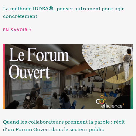
La méthode IDDEA® : penser autrement pour agir
concrètement
EN SAVOIR +
Quand les collaborateurs prennent la parole : récit
d’un Forum Ouvert dans le secteur public