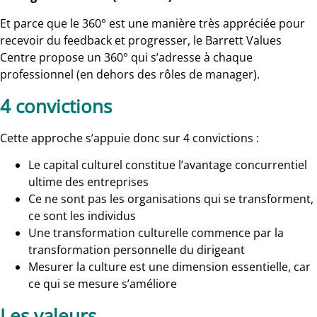
Et parce que le 360° est une manière très appréciée pour
recevoir du feedback et progresser, le Barrett Values
Centre propose un 360° qui s’adresse à chaque
professionnel (en dehors des rôles de manager).
4 convictions
C
ette approche s’appuie donc sur 4 convictions :
Le capital culturel constitue l’avantage concurrentiel
ultime des entreprises
Ce ne sont pas les organisations qui se transforment,
ce sont les individus
Une transformation culturelle commence par la
transformation personnelle du dirigeant
Mesurer la culture est une dimension essentielle, car
ce qui se mesure s’améliore
Les valeurs