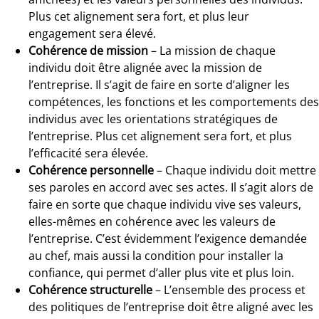
Plus cet alignement sera fort, et plus leur
engagement sera élevé.
Cohérence de mission
– La mission de chaque
individu doit être alignée avec la mission de
l’entreprise. Il s’agit de faire en sorte d’aligner les
compétences, les fonctions et les comportements des
individus avec les orientations stratégiques de
l’entreprise. Plus cet alignement sera fort, et plus
l’efficacité sera élevée.
Cohérence personnelle
– Chaque individu doit mettre
ses paroles en accord avec ses actes. Il s’agit alors de
faire en sorte que chaque individu vive ses valeurs,
elles-mêmes en cohérence avec les valeurs de
l’entreprise. C’est évidemment l’exigence demandée
au chef, mais aussi la condition pour installer la
confiance, qui permet d’aller plus vite et plus loin.
Cohérence structurelle
– L’ensemble des process et
des politiques de l’entreprise doit être aligné avec les