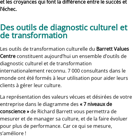
et les croyances qui font la différence entre le succès et
l’échec.
Des outils de diagnostic culturel et
de transformation
Les outils de transformation culturelle du
Barrett Values
Centre
constituent aujourd’hui un ensemble d’outils de
diagnostic culturel et de transformation
internationalement reconnu. 7 000 consultants dans le
monde ont été formés à leur utilisation pour aider leurs
clients à gérer leur culture.
La représentation des valeurs vécues et désirées de votre
entreprise dans le diagramme des
« 7 niveaux de
conscience »
de Richard Barrett vous permettra de
mesurer et de manager sa culture, et de la faire évoluer
pour plus de performance. Car ce qui se mesure,
s’améliore !