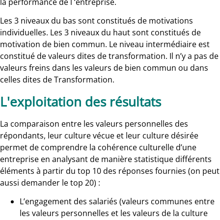
la performance de l ‘entreprise.
Les 3 niveaux du bas sont constitués de motivations
individuelles. Les 3 niveaux du haut sont constitués de
motivation de bien commun. Le niveau intermédiaire est
constitué de valeurs dites de transformation. Il n’y a pas de
valeurs freins dans les valeurs de bien commun ou dans
celles dites de Transformation.
L'exploitation des résultats
La comparaison entre les valeurs personnelles des
répondants, leur culture vécue et leur culture désirée
permet de comprendre la cohérence culturelle d’une
entreprise en analysant de manière statistique différents
éléments à partir du top 10 des réponses fournies (on peut
aussi demander le top 20) :
L’engagement des salariés (valeurs communes entre
les valeurs personnelles et les valeurs de la culture