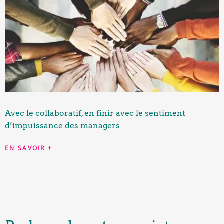
Avec le collaboratif, en finir avec le sentiment
d’impuissance des managers
EN SAVOIR +