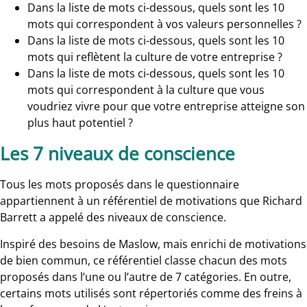
Dans la liste de mots ci-dessous, quels sont les 10
mots qui correspondent à vos valeurs personnelles ?
Dans la liste de mots ci-dessous, quels sont les 10
mots qui reflètent la culture de votre entreprise ?
Dans la liste de mots ci-dessous, quels sont les 10
mots qui correspondent à la culture que vous
voudriez vivre pour que votre entreprise atteigne son
plus haut potentiel ?
Les 7 niveaux de conscience
Tous les mots proposés dans le questionnaire
appartiennent à un référentiel de motivations que Richard
Barrett a appelé des niveaux de conscience.
Inspiré des besoins de Maslow, mais enrichi de motivations
de bien commun, ce référentiel classe chacun des mots
proposés dans l’une ou l’autre de 7 catégories. En outre,
certains mots utilisés sont répertoriés comme des freins à