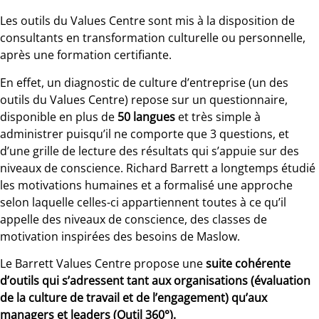
Les outils du Values Centre sont mis à la disposition de
consultants en transformation culturelle ou personnelle,
après une formation certifiante.
En effet, un diagnostic de culture d’entreprise (un des
outils du Values Centre) repose sur un questionnaire,
disponible en plus de
50 langues
et très simple à
administrer puisqu’il ne comporte que 3 questions, et
d’une grille de lecture des résultats qui s’appuie sur des
niveaux de conscience. Richard Barrett a longtemps étudié
les motivations humaines et a formalisé une approche
selon laquelle celles-ci appartiennent toutes à ce qu’il
appelle des niveaux de conscience, des classes de
motivation inspirées des besoins de Maslow.
Le Barrett Values Centre propose une
suite cohérente
d’outils qui s’adressent tant aux organisations (évaluation
de la culture de travail et de l’engagement) qu’aux
managers et leaders (Outil 360°).