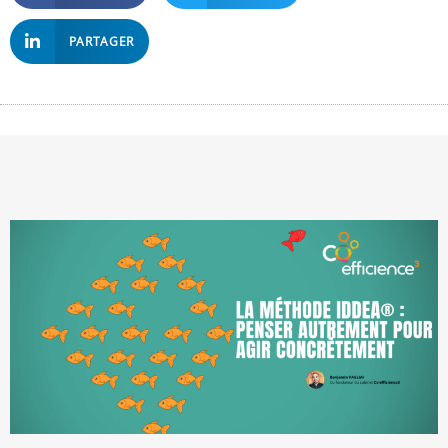
PARTAGER