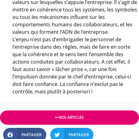
valeurs sur lesquelles s’appuie l’entreprise. Il s’agit de
mettre en cohérence tous les systèmes, les symboles
ou tous les mécanismes influant sur les
comportements humains des collaborateurs, et les
valeurs qui forment l’ADN de l’entreprise.
L’enjeu n’est pas d’embrigader le personnel de
l’entreprise dans des règles, mais de faire en sorte
que la cohérence et le sens lient l’ensemble des
actions conduites par collaborateurs. A cet effet, il
faut aussi savoir « lâcher prise », car une fois
l’impulsion donnée par le chef d’entreprise, celui-ci
doit faire confiance. La confiance n’exclut pas le
contrôle, mais plutôt à posteriori
!
NOS ARTICLES
PARTAGER
PARTAGER