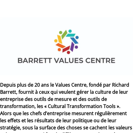
Depuis plus de 20 ans le Values Centre, fondé par
Richard
Barrett
, fournit à ceux qui veulent gérer la culture de leur
entreprise des outils de mesure et des outils de
transformation, les
« Cultural Transformation Tools »
.
Alors que les chefs d’entreprise mesurent régulièrement
les effets et les résultats de leur politique ou de leur
stratégie, sous la surface des choses se cachent les valeurs