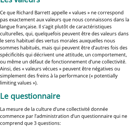
C
e que Richard Barrett appelle « values » ne correspond
pas exactement aux valeurs que nous connaissons dans la
langue française. Il s’agit plutôt de caractéristiques
culturelles, qui, quelquefois peuvent être des valeurs dans
le sens habituel des vertus morales auxquelles nous
sommes habitués, mais qui peuvent être d’autres fois des
spécificités qui décrivent une attitude, un comportement,
ou même un défaut de fonctionnement d’une collectivité.
Ainsi, des « valeurs vécues » peuvent être négatives ou
simplement des freins à la performance (« potentially
limiting values »).
Le questionnaire
La mesure de la culture d’une collectivité donnée
commence par l’administration d’un questionnaire qui ne
comprend que 3 questions: