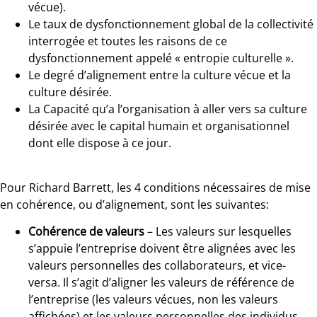
vécue).
Le taux de dysfonctionnement global de la collectivité
interrogée et toutes les raisons de ce
dysfonctionnement appelé « entropie culturelle ».
Le degré d’alignement entre la culture vécue et la
culture désirée.
La Capacité qu’a l’organisation à aller vers sa culture
désirée avec le capital humain et organisationnel
dont elle dispose à ce jour.
Pour Richard Barrett, les 4 conditions nécessaires de mise
en cohérence, ou d’alignement, sont les suivantes:
Cohérence de valeurs
– Les valeurs sur lesquelles
s’appuie l’entreprise doivent être alignées avec les
valeurs personnelles des collaborateurs, et vice-
versa. Il s’agit d’aligner les valeurs de référence de
l’entreprise (les valeurs vécues, non les valeurs
affichées) et les valeurs personnelles des individus.