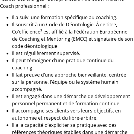
Coach professionnel :
Il a suivi une formation spécifique au coaching.
Il souscrit à un Code de Déontologie. À ce titre,
Co’efficience³ est affilié à la Fédération Européenne
de Coaching et Mentoring (EMCC) et signataire de son
code déontologique.
Il est régulièrement supervisé.
Il peut témoigner d’une pratique continue du
coaching.
Il fait preuve d’une approche bienveillante, centrée
sur la personne, l’équipe ou le système humain
accompagné.
Il est engagé dans une démarche de développement
personnel permanent et de formation continue.
Il accompagne ses clients vers leurs objectifs, en
autonomie et respect du libre-arbitre.
Il a la capacité d’expliciter sa pratique avec des
références théoriques établies dans une démarche