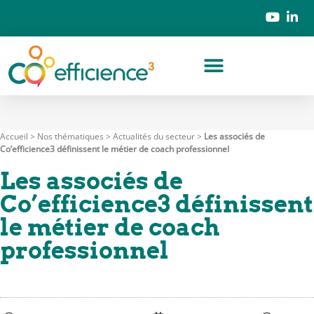
Accueil
>
Nos thématiques
>
Actualités du secteur
>
Les associés de
Co’efficience3 définissent le métier de coach professionnel
Les associés de
Co’efficience3 définissent
le métier de coach
professionnel