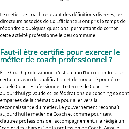
Le métier de Coach recevant des définitions diverses, les
directeurs associés de Co’Efficience 3 ont pris le temps de
répondre à quelques questions, permettant de cerner
cette activité professionnelle peu commune.
Faut-il être certifié pour exercer le
métier de coach professionnel ?
Être Coach professionnel c’est aujourd’hui répondre à un
certain niveau de qualification et de modalité pour être
appelé Coach Professionnel. Le terme de Coach est
aujourd’hui galvaudé et les fédérations de coaching se sont
emparées de la thématique pour aller vers la
reconnaissance du métier. Le gouvernement reconnaît
aujourd’hui le métier de Coach et comme pour tant
d’autres professions de l’accompagnement, il a rédigé un
“cahier des charges” de la profession de Coach. Ainsi le