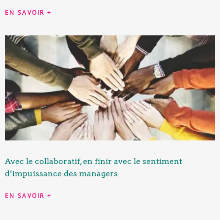
EN SAVOIR +
Avec le collaboratif, en finir avec le sentiment
d’impuissance des managers
EN SAVOIR +