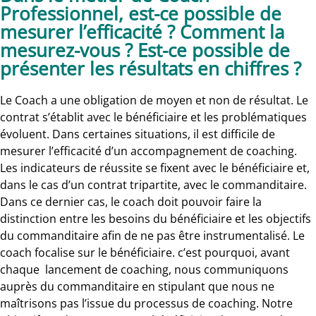
Professionnel, est-ce possible de
mesurer l’efficacité ? Comment la
mesurez-vous ? Est-ce possible de
présenter les résultats en chiffres ?
Le Coach a une obligation de moyen et non de résultat. Le
contrat s’établit avec le bénéficiaire et les problématiques
évoluent. Dans certaines situations, il est difficile de
mesurer l’efficacité d’un accompagnement de coaching.
Les indicateurs de réussite se fixent avec le bénéficiaire et,
dans le cas d’un contrat tripartite, avec le commanditaire.
Dans ce dernier cas, le coach doit pouvoir faire la
distinction entre les besoins du bénéficiaire et les objectifs
du commanditaire afin de ne pas être instrumentalisé. Le
coach focalise sur le bénéficiaire. c’est pourquoi, avant
chaque lancement de coaching, nous communiquons
auprès du commanditaire en stipulant que nous ne
maîtrisons pas l’issue du processus de coaching. Notre