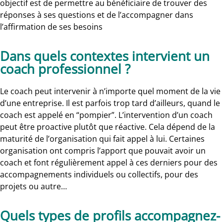
objectif est de permettre au bénéficiaire de trouver des
réponses à ses questions et de l’accompagner dans
l’affirmation de ses besoins
Dans quels contextes intervient un
coach professionnel ?
Le coach peut intervenir à n’importe quel moment de la vie
d’une entreprise. Il est parfois trop tard d’ailleurs, quand le
coach est appelé en “pompier”. L’intervention d’un coach
peut être proactive plutôt que réactive. Cela dépend de la
maturité de l’organisation qui fait appel à lui. Certaines
organisation ont compris l’apport que pouvait avoir un
coach et font régulièrement appel à ces derniers pour des
accompagnements individuels ou collectifs, pour des
projets ou autre…
Quels types de profils accompagnez-