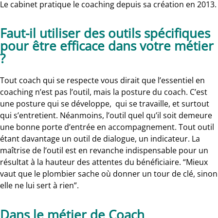
Le cabinet pratique le coaching depuis sa création en 2013.
Faut-il utiliser des outils spécifiques
pour être efficace dans votre métier
?
Tout coach qui se respecte vous dirait que l’essentiel en
coaching n’est pas l’outil, mais la posture du coach. C’est
une posture qui se développe, qui se travaille, et surtout
qui s’entretient. Néanmoins, l’outil quel qu’il soit demeure
une bonne porte d’entrée en accompagnement. Tout outil
étant davantage un outil de dialogue, un indicateur. La
maîtrise de l’outil est en revanche indispensable pour un
résultat à la hauteur des attentes du bénéficiaire. “Mieux
vaut que le plombier sache où donner un tour de clé, sinon
elle ne lui sert à rien”.
Dans le métier de Coach