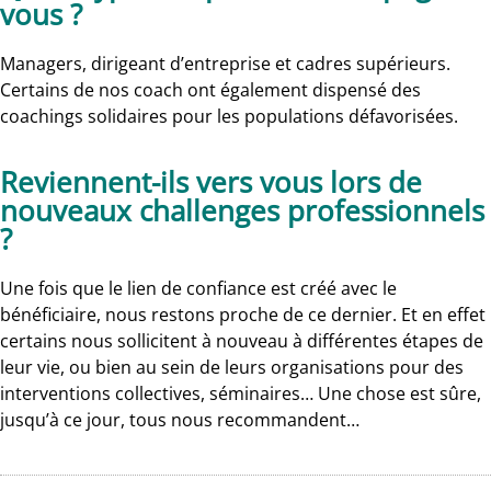
vous ?
Managers, dirigeant d’entreprise et cadres supérieurs.
Certains de nos coach ont également dispensé des
coachings solidaires pour les populations défavorisées.
Reviennent-ils vers vous lors de
nouveaux challenges professionnels
?
Une fois que le lien de confiance est créé avec le
bénéficiaire, nous restons proche de ce dernier. Et en effet
certains nous sollicitent à nouveau à différentes étapes de
leur vie, ou bien au sein de leurs organisations pour des
interventions collectives, séminaires… Une chose est sûre,
jusqu’à ce jour, tous nous recommandent…