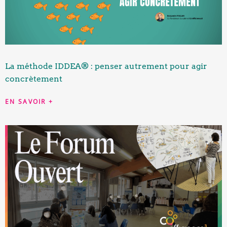
La méthode IDDEA® : penser autrement pour agir
concrètement
EN SAVOIR +