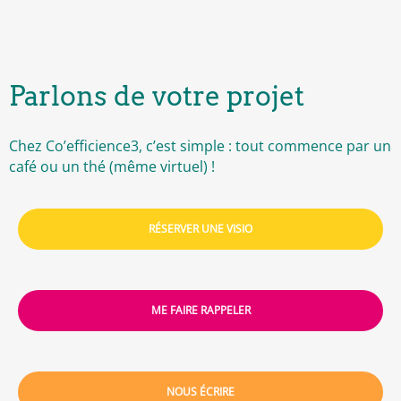
Parlons de votre projet
Chez Co’efficience3, c’est simple : tout commence par un
café ou un thé (même virtuel) !
RÉSERVER UNE VISIO
ME FAIRE RAPPELER
NOUS ÉCRIRE