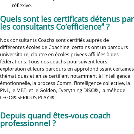
réflexive.
Quels sont les certificats détenus par
les consultants Co’efficience³ ?
Nos consultants Coachs sont certifiés auprès de
différentes écoles de Coaching. certains ont un parcours
universitaire, d’autre en écoles privées affiliées à des
fédérations. Tous nos coachs poursuivent leurs
exploration et leurs parcours en approfondissant certaines
thématiques et en se certifiant notamment à l’intelligence
émotionnelle, la process Comm, l’intelligence collective, la
PNL, le MBTI et le Golden, Everything DiSC® , la méhode
LEGO® SERIOUS PLAY ®…
Depuis quand êtes-vous coach
professionnel ?