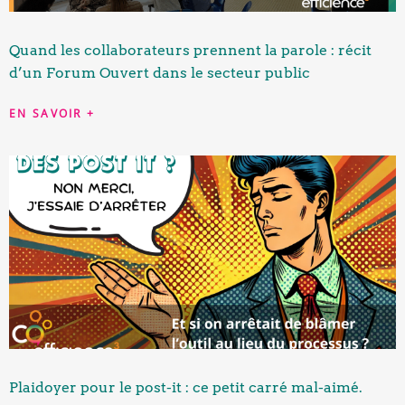
Quand les collaborateurs prennent la parole : récit
d’un Forum Ouvert dans le secteur public
EN SAVOIR +
Plaidoyer pour le post-it : ce petit carré mal-aimé.