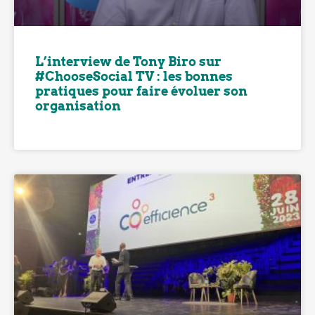
L’interview de Tony Biro sur
#ChooseSocial TV : les bonnes
pratiques pour faire évoluer son
organisation