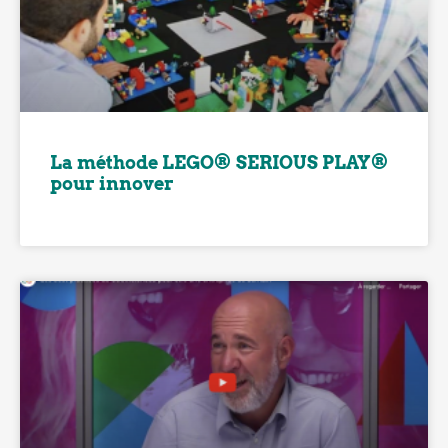
La méthode LEGO® SERIOUS PLAY®
pour innover