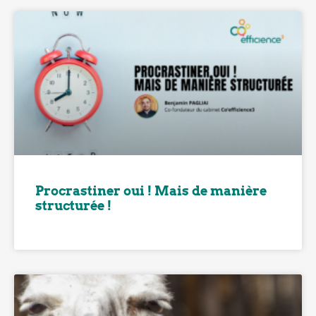
Procrastiner oui ! Mais de manière
structurée !