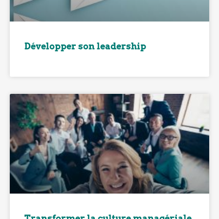
Développer son leadership
Transformer la culture managériale