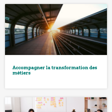
Accompagner la transformation des
métiers