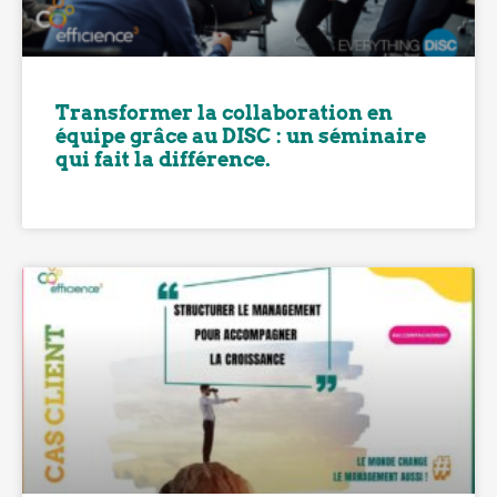
Transformer la collaboration en
équipe grâce au DISC : un séminaire
qui fait la différence.