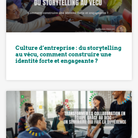
Culture d’entreprise : du storytelling
au vécu, comment construire une
identité forte et engageante ?