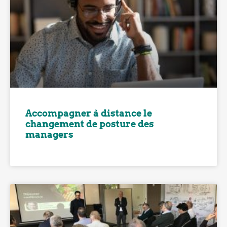
Accompagner à distance le
changement de posture des
managers