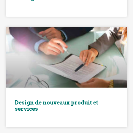
Design de nouveaux produit et
services