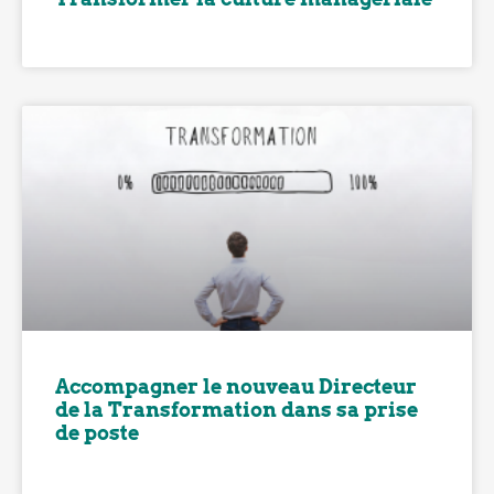
Accompagner le nouveau Directeur
de la Transformation dans sa prise
de poste