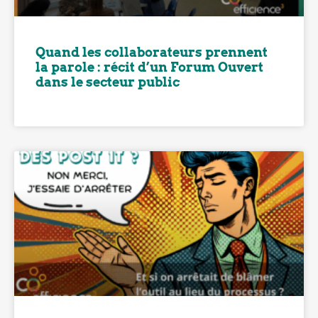
Quand les collaborateurs prennent
la parole : récit d’un Forum Ouvert
dans le secteur public