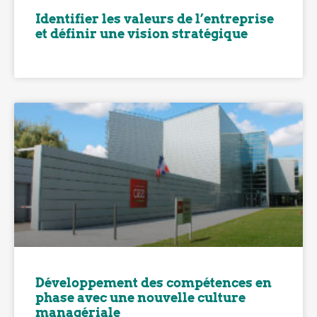
Identifier les valeurs de l’entreprise
et définir une vision stratégique
Développement des compétences en
phase avec une nouvelle culture
managériale