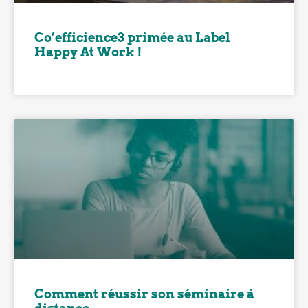
Co’efficience3 primée au Label
Happy At Work !
Comment réussir son séminaire à