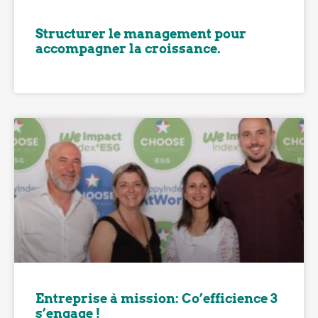
Structurer le management pour
accompagner la croissance.
Entreprise à mission: Co’efficience 3
s’engage !