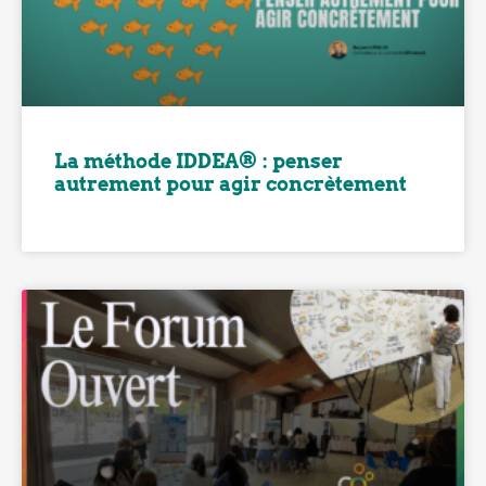
La méthode IDDEA® : penser
autrement pour agir concrètement