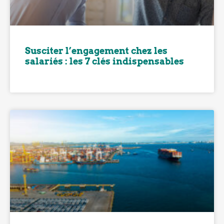
Susciter l’engagement chez les
salariés : les 7 clés indispensables