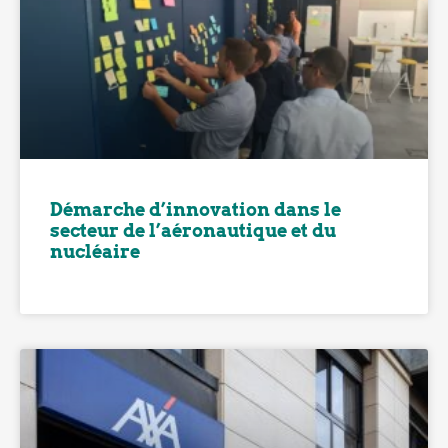
Démarche d’innovation dans le
secteur de l’aéronautique et du
nucléaire