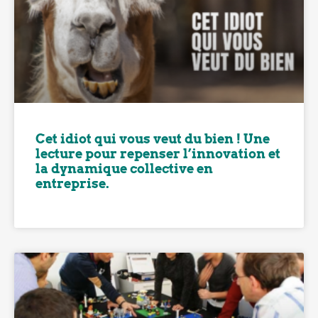
Cet idiot qui vous veut du bien ! Une
lecture pour repenser l’innovation et
la dynamique collective en
entreprise.