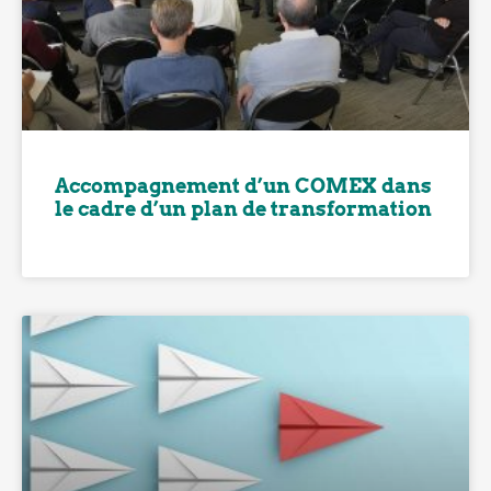
Accompagnement d’un COMEX dans
le cadre d’un plan de transformation