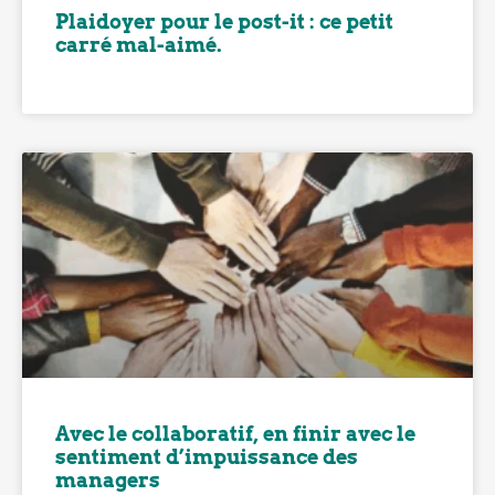
Plaidoyer pour le post-it : ce petit
carré mal-aimé.
Avec le collaboratif, en finir avec le
sentiment d’impuissance des
managers