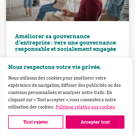
Améliorer sa gouvernance
d’entreprise : vers une gouvernance
responsable et socialement engagée
Nous respectons votre vie privée.
Nous utilisons des cookies pour améliorer votre
expérience de navigation, diffuser des publicités ou des
contenus personnalisés et analyser notre trafic. En
cliquant sur « Tout accepter », vous consentez à notre
utilisation des cookies.
Politique relative aux cookies
Tout rejeter
Accepter tout