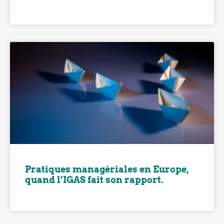
Pratiques managériales en Europe,
quand l’IGAS fait son rapport.