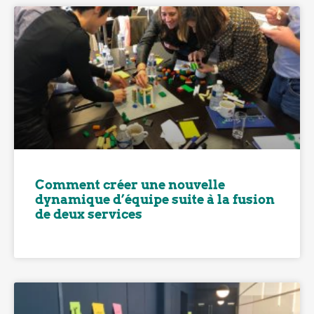
Comment créer une nouvelle
dynamique d’équipe suite à la fusion
de deux services