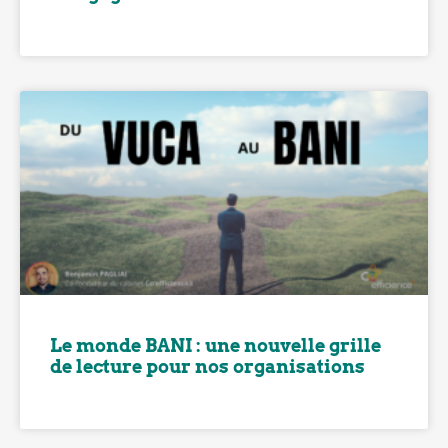
Le monde BANI : une nouvelle grille
de lecture pour nos organisations