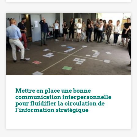
Mettre en place une bonne
communication interpersonnelle
pour fluidifier la circulation de
l’information stratégique