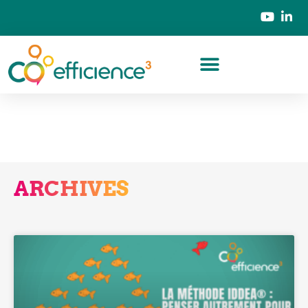
ARCHIVES