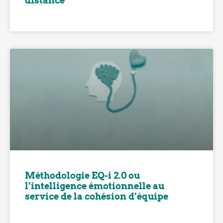
distance
Méthodologie EQ-i 2.0 ou
l’intelligence émotionnelle au
service de la cohésion d’équipe