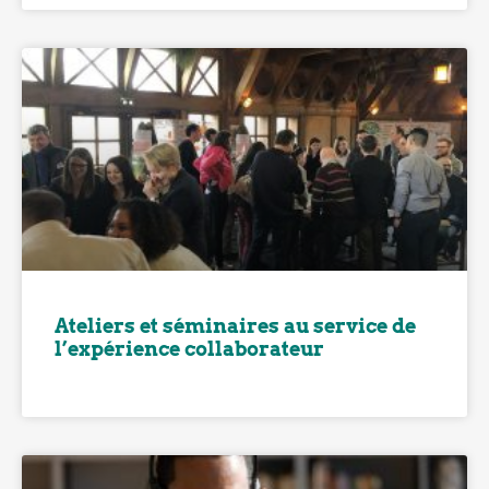
Ateliers et séminaires au service de
l’expérience collaborateur