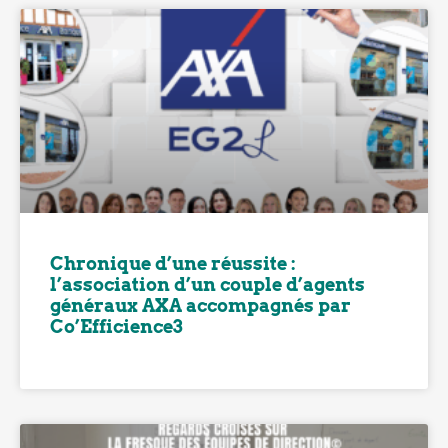
Chronique d’une réussite :
l’association d’un couple d’agents
généraux AXA accompagnés par
Co’Efficience3