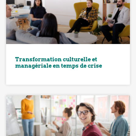
Transformation culturelle et
managériale en temps de crise