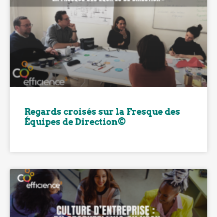
Regards croisés sur la Fresque des
Équipes de Direction©