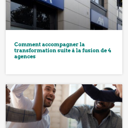
Comment accompagner la
transformation suite à la fusion de 4
agences